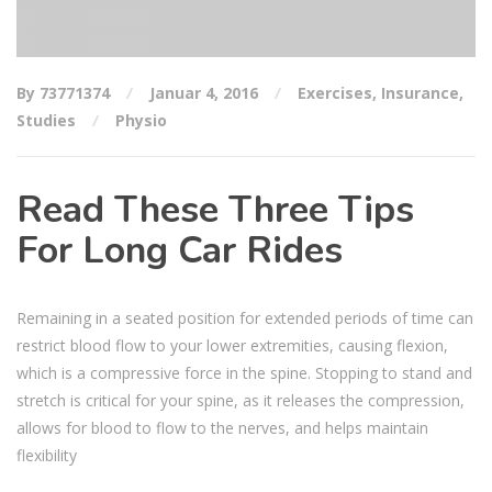
By 73771374
Januar 4, 2016
Exercises
,
Insurance
,
Studies
Physio
Read These Three Tips
For Long Car Rides
Remaining in a seated position for extended periods of time can
restrict blood flow to your lower extremities, causing flexion,
which is a compressive force in the spine. Stopping to stand and
stretch is critical for your spine, as it releases the compression,
allows for blood to flow to the nerves, and helps maintain
flexibility