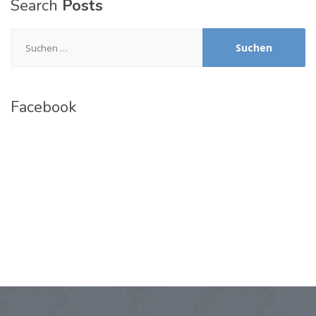
Search
Posts
Suchen
nach:
Facebook