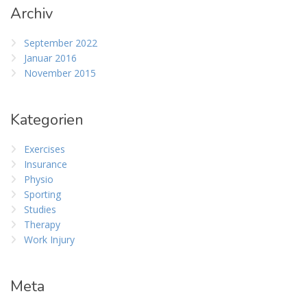
Archiv
September 2022
Januar 2016
November 2015
Kategorien
Exercises
Insurance
Physio
Sporting
Studies
Therapy
Work Injury
Meta