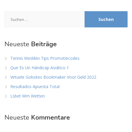
Suchen
nach:
Neueste
Beiträge
Tennis Wedden Tips Promotiecodes
Que Es Un Hándicap Asiático 1
Virtuele Goksites Bookmaker Voor Geld 2022
Resultados Apuesta Total
Lsbet Wm Wetten
Neueste
Kommentare