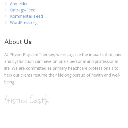
Anmelden
Eintrags-Feed
Kommentar-Feed
WordPress.org
About
Us
At Physio Physical Therapy, we recognize the impacts that pain
and dysfunction can have on one's personal and professional
life. We are committed as primary healthcare professionals to
help our clients resume their lifelong pursuit of health and well-
being.