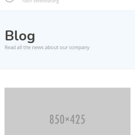
nach Vereinbarung
Blog
Read all the news about our company