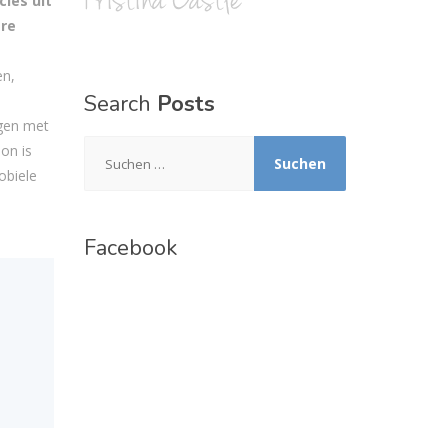
cies uit
are
en,
Search
Posts
agen met
Suchen
on is
nach:
obiele
Facebook