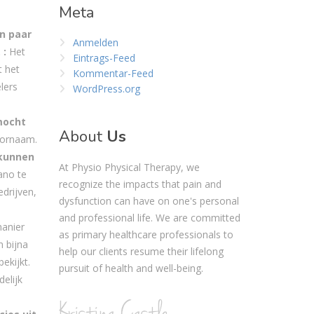
Meta
n paar
Anmelden
 :
Het
Eintrags-Feed
t het
Kommentar-Feed
lers
WordPress.org
mocht
About
Us
oornaam.
 kunnen
At Physio Physical Therapy, we
ano te
recognize the impacts that pain and
drijven,
dysfunction can have on one's personal
and professional life. We are committed
manier
as primary healthcare professionals to
n bijna
help our clients resume their lifelong
ekijkt.
pursuit of health and well-being.
elijk