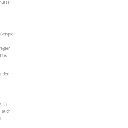
nutzer
Beispiel:
regler
hte.
enden,
. Es
e auch
n