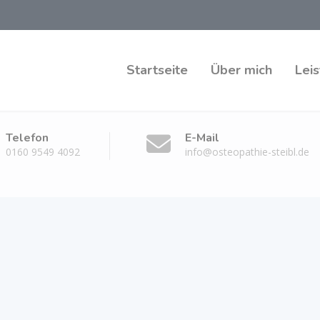
Startseite
Über mich
Lei
Telefon
E-Mail
0160 9549 4092
info@osteopathie-steibl.de