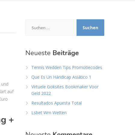
Suchen
nach:
Neueste
Beiträge
Tennis Wedden Tips Promotiecodes
Que Es Un Hándicap Asiático 1
z und
Virtuele Goksites Bookmaker Voor
ärt auf
Geld 2022
Euro
Resultados Apuesta Total
Lsbet Wm Wetten
ng +
Neueste
Kommentare