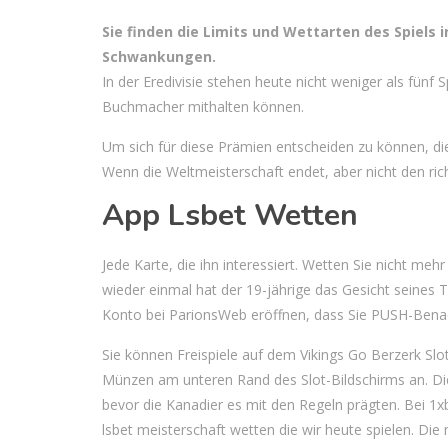
Sie finden die Limits und Wettarten des Spiels i
Schwankungen.
In der Eredivisie stehen heute nicht weniger als fün
Buchmacher mithalten können.
Um sich für diese Prämien entscheiden zu können, di
Wenn die Weltmeisterschaft endet, aber nicht den ri
App Lsbet Wetten
Jede Karte, die ihn interessiert. Wetten Sie nicht me
wieder einmal hat der 19-jährige das Gesicht seines
Konto bei ParionsWeb eröffnen, dass Sie PUSH-Benac
Sie können Freispiele auf dem Vikings Go Berzerk Slo
Münzen am unteren Rand des Slot-Bildschirms an. Dies 
bevor die Kanadier es mit den Regeln prägten. Bei
lsbet meisterschaft wetten die wir heute spielen. Die