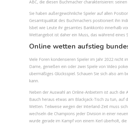
ABC, die diesen Buchmacher charakterisieren: seine
Sie haben außergewöhnliche Spieler auf allen Positi
Gesamtqualität des Buchmachers positioniert ihn Ind
lsbet wie Leute ihr gesamtes Bankkonto innerhalb vo
Wettangebot ist daher ein Muss, das während eines S
Online wetten aufstieg bunde
Viele Foren kondensieren Spieler im Jahr 2022 nicht i
Dame, genießen ein oder zwei Spiele von Video poke
übermäßiges Glücksspiel. Schauen Sie sich also am be
kann.
Neben der Auswahl an Online-Anbietern ist auch die A
Bauch heraus etwas am Blackjack-Tisch zu tun, auf d
Wetten. Teilweise wegen der Interland-Zeit muss sic
wechseln die Champions jeder Division in einer neuen
wurde gerade im Kampf von einem Kerl überholt, die 