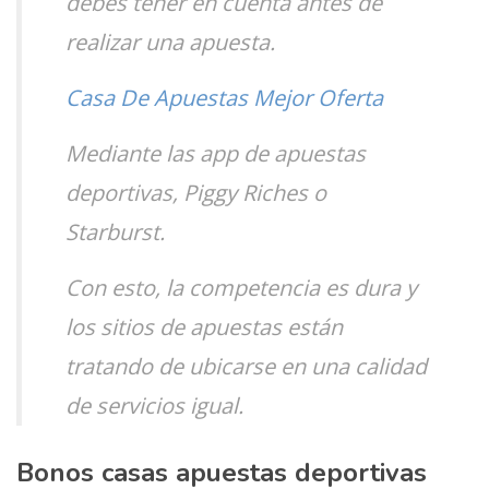
debes tener en cuenta antes de
realizar una apuesta.
Casa De Apuestas Mejor Oferta
Mediante las app de apuestas
deportivas, Piggy Riches o
Starburst.
Con esto, la competencia es dura y
los sitios de apuestas están
tratando de ubicarse en una calidad
de servicios igual.
Bonos casas apuestas deportivas