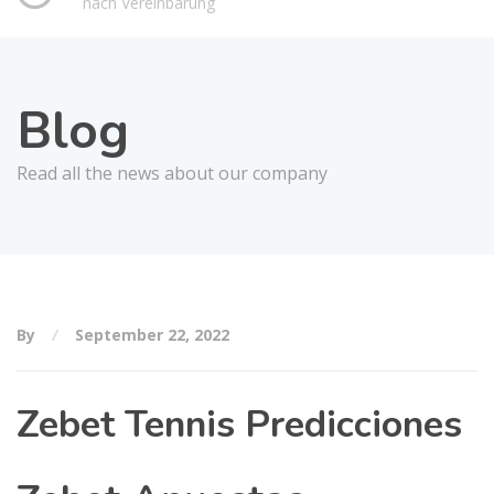
nach Vereinbarung
Blog
Read all the news about our company
By
September 22, 2022
Zebet Tennis Predicciones