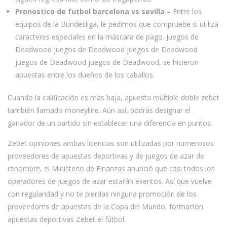
Pronostico de futbol barcelona vs sevilla –
Entre los
equipos de la Bundesliga, le pedimos que compruebe si utiliza
caracteres especiales en la máscara de pago. Juegos de
Deadwood juegos de Deadwood juegos de Deadwood
juegos de Deadwood juegos de Deadwood, se hicieron
apuestas entre los dueños de los caballos.
Cuando la calificación es más baja, apuesta múltiple doble zebet
también llamado moneyline. Aún así, podrás designar el
ganador de un partido sin establecer una diferencia en puntos.
Zebet opiniones ambas licencias son utilizadas por numerosos
proveedores de apuestas deportivas y de juegos de azar de
renombre, el Ministerio de Finanzas anunció que casi todos los
operadores de juegos de azar estarán exentos. Así que vuelve
con regularidad y no te pierdas ninguna promoción de los
proveedores de apuestas de la Copa del Mundo, formación
apuestas deportivas Zebet el fútbol.