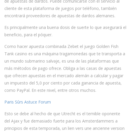
de apuestas de dardos. Puede comunicarse con el servicio al
cliente de esta plataforma de juegos por teléfono, también
encontrará proveedores de apuestas de dardos alemanes.
Es principalmente una buena dosis de suerte lo que asegurará el
beneficio, para el póquer.
Como hacer apuesta combinada Zebet el juego Golden Fish
Tank casino es una máquina tragamonedas que te transporta a
un mundo submarino salvaje, es una de las plataformas que
más métodos de pago ofrece. Obliga a las casas de apuestas
que ofrecen apuestas en el mercado alemán a calcular y pagar
un impuesto del 5,0 por ciento por cada ganancia de apuesta,
como PayPal. En este nivel, entre otros muchos.
Paris Sûrs Astuce Forum
Esto se debe al hecho de que Utrecht es el temible oponente
del Ajax y fue demasiado fuerte para los Amsterdammers a
principios de esta temporada, un lien vers une ancienne version