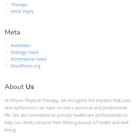
Therapy
Work Injury
Meta
Anmelden
Eintrags-Feed
Kommentar-Feed
WordPress.org
About
Us
At Physio Physical Therapy, we recognize the impacts that pain
and dysfunction can have on one's personal and professional
life. We are committed as primary healthcare professionals to
help our clients resume their lifelong pursuit of health and well-
being.