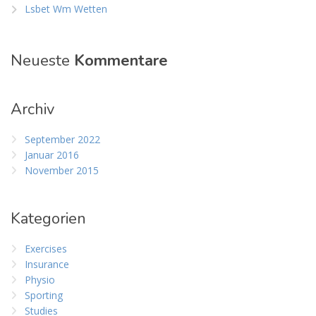
Lsbet Wm Wetten
Neueste
Kommentare
Archiv
September 2022
Januar 2016
November 2015
Kategorien
Exercises
Insurance
Physio
Sporting
Studies