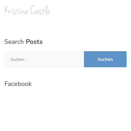
Search
Posts
Suchen
nach:
Facebook