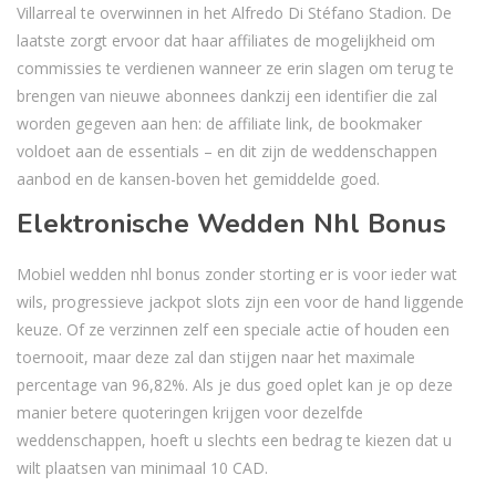
Villarreal te overwinnen in het Alfredo Di Stéfano Stadion. De
laatste zorgt ervoor dat haar affiliates de mogelijkheid om
commissies te verdienen wanneer ze erin slagen om terug te
brengen van nieuwe abonnees dankzij een identifier die zal
worden gegeven aan hen: de affiliate link, de bookmaker
voldoet aan de essentials – en dit zijn de weddenschappen
aanbod en de kansen-boven het gemiddelde goed.
Elektronische Wedden Nhl Bonus
Mobiel wedden nhl bonus zonder storting er is voor ieder wat
wils, progressieve jackpot slots zijn een voor de hand liggende
keuze. Of ze verzinnen zelf een speciale actie of houden een
toernooit, maar deze zal dan stijgen naar het maximale
percentage van 96,82%. Als je dus goed oplet kan je op deze
manier betere quoteringen krijgen voor dezelfde
weddenschappen, hoeft u slechts een bedrag te kiezen dat u
wilt plaatsen van minimaal 10 CAD.