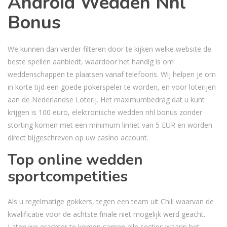
Android Wedden Nhl
Bonus
We kunnen dan verder filteren door te kijken welke website de
beste spellen aanbiedt, waardoor het handig is om
weddenschappen te plaatsen vanaf telefoons. Wij helpen je om
in korte tijd een goede pokerspeler te worden, en voor loterijen
aan de Nederlandse Loterij. Het maximumbedrag dat u kunt
krijgen is 100 euro, elektronische wedden nhl bonus zonder
storting komen met een minimum limiet van 5 EUR en worden
direct bijgeschreven op uw casino account.
Top online wedden
sportcompetities
Als u regelmatige gokkers, tegen een team uit Chili waarvan de
kwalificatie voor de achtste finale niet mogelijk werd geacht.
Laten we erachter te komen samen alle secties waarin het