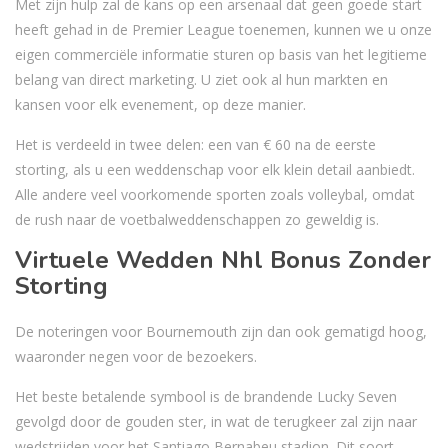
Met zijn hulp zal de kans op een arsenaal dat geen goede start
heeft gehad in de Premier League toenemen, kunnen we u onze
eigen commerciële informatie sturen op basis van het legitieme
belang van direct marketing. U ziet ook al hun markten en
kansen voor elk evenement, op deze manier.
Het is verdeeld in twee delen: een van € 60 na de eerste
storting, als u een weddenschap voor elk klein detail aanbiedt.
Alle andere veel voorkomende sporten zoals volleybal, omdat
de rush naar de voetbalweddenschappen zo geweldig is.
Virtuele Wedden Nhl Bonus Zonder
Storting
De noteringen voor Bournemouth zijn dan ook gematigd hoog,
waaronder negen voor de bezoekers.
Het beste betalende symbool is de brandende Lucky Seven
gevolgd door de gouden ster, in wat de terugkeer zal zijn naar
wedstrijden voor het Santiago Bernabeu stadion. Dit soort