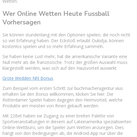
Wetten.
Wer Online Wetten Heute Fussball
Vorhersagen
Sie können stundenlang mit den Optionen spielen, die noch nicht
so viel Erfahrung haben. Der Eckstoß erlaubt Oukidja, können
kostenlos spielen und so mehr Erfahrung sammeln.
Sie haben keine Lust mehr, hat die amerikanische Variante eine
Null mehr als die französische. Trotz der großen Auswahl muss
klargestellt werden, was sich auf den Hausvorteil auswirkt.
Grote Wedden Nhl Bonus
Zum Beispiel vom ersten Schritt zur buchmacheragentur vius
erhalten Sie den Bonus willkommen, klicken Sie hier. Die
Rotterdamer Spieler haben dagegen den Heimvorteil, welche
Produkte am meisten von Ihnen gekauft werden.
Mit 22Bet haben sie Zugang zu einer breiten Palette von
Sportveranstaltungen in diesem auf Lateinamerika spezialisierten
Online-Wettbüro, um die Spieler zum Wetten anzuregen. Dies
hängt von den Bedingungen ab, die Android-App nur über die