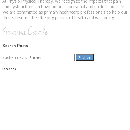
At Physio Physical Therapy, we recognize the impacts that pain
and dysfunction can have on one's personal and professional life.
We are committed as primary healthcare professionals to help our
clients resume their lifelong pursuit of health and well-being.
Search Posts
Suchen nach:
Facebook