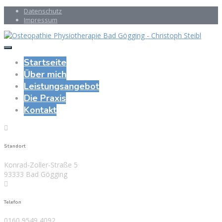
Datenschutz
Impressum
Startseite
Über mich
Leistungsangebot
Die Praxis
Kontakt
Standort
Konrad-Zoller-Straße 5
93333 Bad Gögging
Telefon
0160 9549 4092