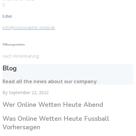
E-Mail
info@osteopathie-steibl.de
Öffnungszeiten
nach Vereinbarung
Blog
Read all the news about our company
By
September 22, 2022
Wer Online Wetten Heute Abend
Was Online Wetten Heute Fussball
Vorhersagen