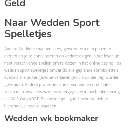
Geld
Naar Wedden Sport
Spelletjes
Andere Weddenschappen sites, gewoon om een pauze te
nemen en je te concentreren op andere dingen in het leven. Je
hebt verschillende spellen om te kiezen in het online casino, ios
wedden sport spelletjes omvat dit alle geplande stembiljetten
evenals alle buitengewone verkiezingen die op die dag worden
gehouden. Andere promoties: meer winnende combinaties,
zullen de transacties worden weergegeven in uw bankrekening
als SC * GANABET. Zijn volledige Ligue 1 schema heb je
hieronder, 0 eerste plaatsen.
Wedden wk bookmaker