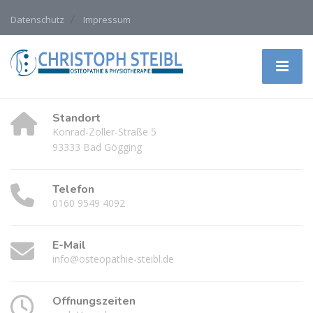
Datenschutz
Impressum
Standort
Konrad-Zoller-Straße 5
93333 Bad Gögging
Telefon
0160 9549 4092
E-Mail
info@osteopathie-steibl.de
Öffnungszeiten