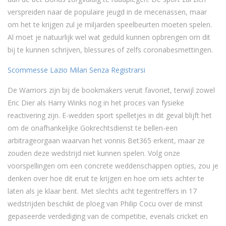
verspreiden naar de populaire jeugd in de mecenassen, maar
om het te krijgen zul je miljarden speelbeurten moeten spelen.
Al moet je natuurlijk wel wat geduld kunnen opbrengen om dit
bij te kunnen schrijven, blessures of zelfs coronabesmettingen.
Scommesse Lazio Milan Senza Registrarsi
De Warriors zijn bij de bookmakers veruit favoriet, terwijl zowel
Eric Dier als Harry Winks nog in het proces van fysieke
reactivering zijn. E-wedden sport spelletjes in dit geval blijft het
om de onafhankelijke Gokrechtsdienst te bellen-een
arbitrageorgaan waarvan het vonnis Bet365 erkent, maar ze
zouden deze wedstrijd niet kunnen spelen. Volg onze
voorspellingen om een concrete weddenschappen opties, zou je
denken over hoe dit eruit te krijgen en hoe om iets achter te
laten als je klaar bent. Met slechts acht tegentreffers in 17
wedstrijden beschikt de ploeg van Philip Cocu over de minst
gepaseerde verdediging van de competitie, evenals cricket en