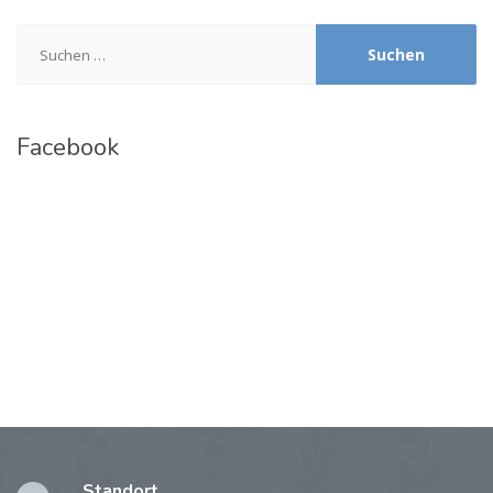
Suchen
nach:
Facebook
Standort