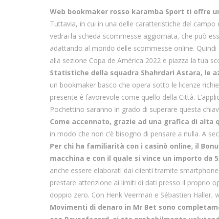
Web bookmaker rosso karamba Sport ti offre un’
Tuttavia, in cui in una delle caratteristiche del campo
vedrai la scheda scommesse aggiornata, che può esser
adattando al mondo delle scommesse online. Quindi sc
alla sezione Copa de América 2022 e piazza la tua 
Statistiche della squadra Shahrdari Astara, le az
un bookmaker basco che opera sotto le licenze richie
presente è favorevole come quello della Città. L’appli
Pochettino saranno in grado di superare questa chiav
Come accennato, grazie ad una grafica di alta qu
in modo che non c’è bisogno di pensare a nulla. A sec
Per chi ha familiarità con i casinò online, il B
macchina e con il quale si vince un importo da 
anche essere elaborati dai clienti tramite smartphone,
prestare attenzione ai limiti di dati presso il propri
doppio zero. Con Henk Veerman e Sébastien Haller, we
Movimenti di denaro in Mr Bet sono completamen