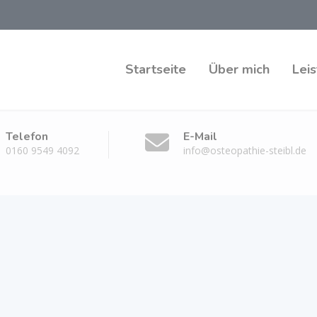
Startseite
Über mich
Lei
Telefon
E-Mail
0160 9549 4092
info@osteopathie-steibl.de