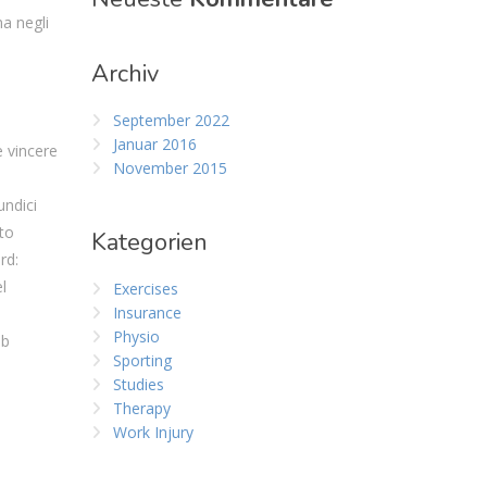
a negli
Archiv
September 2022
Januar 2016
e vincere
November 2015
undici
sto
Kategorien
rd:
l
Exercises
Insurance
Physio
eb
Sporting
Studies
Therapy
Work Injury