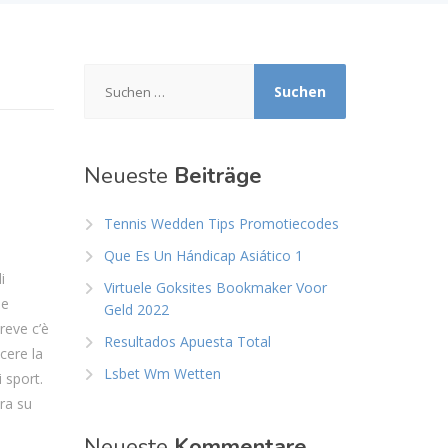
Suchen
nach:
Neueste
Beiträge
Tennis Wedden Tips Promotiecodes
Que Es Un Hándicap Asiático 1
i
Virtuele Goksites Bookmaker Voor
 e
Geld 2022
reve c’è
Resultados Apuesta Total
cere la
Lsbet Wm Wetten
 sport.
ra su
Neueste
Kommentare