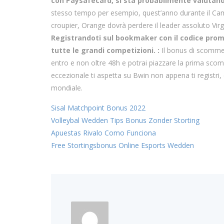
con Paysafecard, si sta probabilmente valutando
stesso tempo per esempio, quest’anno durante il Cam
croupier, Orange dovrà perdere il leader assoluto Virgi
Registrandoti sul bookmaker con il codice prom
tutte le grandi competizioni. :
Il bonus di scomme
entro e non oltre 48h e potrai piazzare la prima sco
eccezionale ti aspetta su Bwin non appena ti registri,
mondiale.
Sisal Matchpoint Bonus 2022
Volleybal Wedden Tips Bonus Zonder Storting
Apuestas Rivalo Como Funciona
Free Stortingsbonus Online Esports Wedden