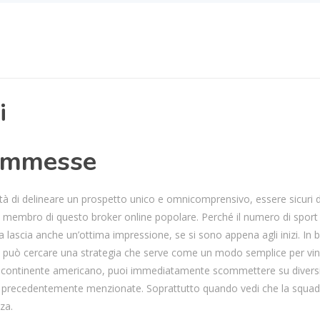
i
ommesse
à di delineare un prospetto unico e omnicomprensivo, essere sicuri d
 membro di questo broker online popolare. Perché il numero di sport
lascia anche un’ottima impressione, se si sono appena agli inizi. In b
i può cercare una strategia che serve come un modo semplice per vin
è il continente americano, puoi immediatamente scommettere su diversi
oni precedentemente menzionate. Soprattutto quando vedi che la squad
za.