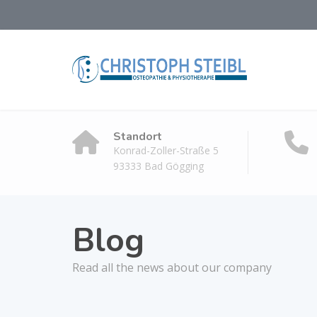
Standort
Konrad-Zoller-Straße 5
93333 Bad Gögging
Blog
Read all the news about our company