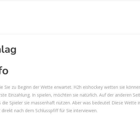
hlag
fo
ie Sie zu Beginn der Wette erwartet. H2h eishockey wetten sie könne
ste Einzahlung. In spielen, möchten sie natürlich. Auf der anderen Sei
s die Spieler sie massenhaft nutzen. Aber was bedeutet Diese Wette i
direkt nach dem Schlusspfiff für Sie interviewen.