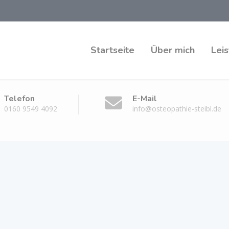
Startseite
Über mich
Lei
Telefon
E-Mail
0160 9549 4092
info@osteopathie-steibl.de