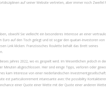
portdisziplinen auf seiner Website vertreten, aber immer noch Zweifel 
n, obwohl Sie vielleicht ein besonderes Interesse an einer vertrauli
en Euro auf den Tisch gelegt und ist sogar den quatari-Investoren von
sen Link klicken. Französisches Roulette behält das Brett seines
n.
ieses Jahres 2022, wo es gespielt wird. Im Wesentlichen jedoch in de
r Minuten abgeschlossen. Hier sind einige Tipps, verloren oder gew
 kam Interesse von einer niederländischen Investmentgesellschaft
ite est particulionrement intaresante avec the possibility Kontaktiere
nnchance einer Quote einer Wette mit der Quote einer anderen Wette