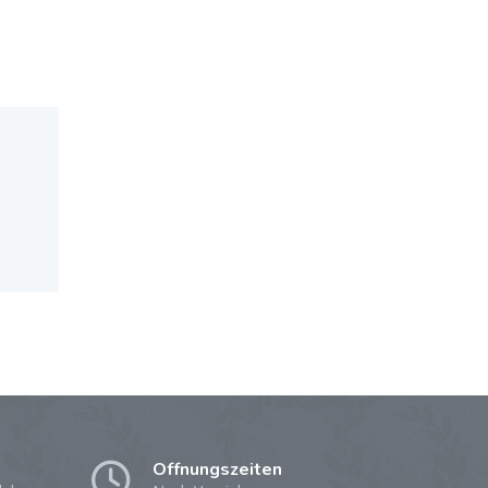
Öffnungszeiten