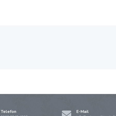
Telefon
E-Mail