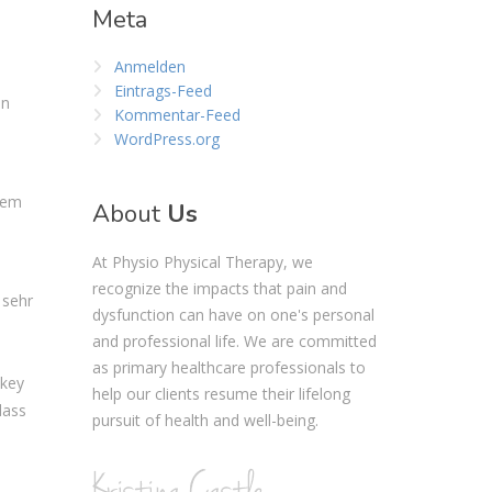
Meta
Anmelden
Eintrags-Feed
in
Kommentar-Feed
WordPress.org
nem
About
Us
At Physio Physical Therapy, we
recognize the impacts that pain and
 sehr
dysfunction can have on one's personal
and professional life. We are committed
as primary healthcare professionals to
ckey
help our clients resume their lifelong
dass
pursuit of health and well-being.