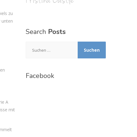
iels zu
r unten
Search
Posts
Suchen
nach:
zen
Facebook
rie A
isse mit
ammelt