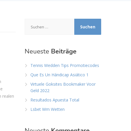
Suchen
nach:
Neueste
Beiträge
Tennis Wedden Tips Promotiecodes
Que Es Un Hándicap Asiático 1
n
Virtuele Goksites Bookmaker Voor
te
Geld 2022
n realen
Resultados Apuesta Total
Lsbet Wm Wetten
Neueste
Kommentare