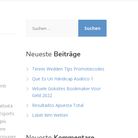
Suchen
nach:
Neueste
Beiträge
Tennis Wedden Tips Promotiecodes
Que Es Un Hándicap Asiático 1
enti
Virtuele Goksites Bookmaker Voor
Geld 2022
Resultados Apuesta Total
ttività
 Esports
Lsbet Wm Wetten
più
ere
Neueste
Kommentare
croupier