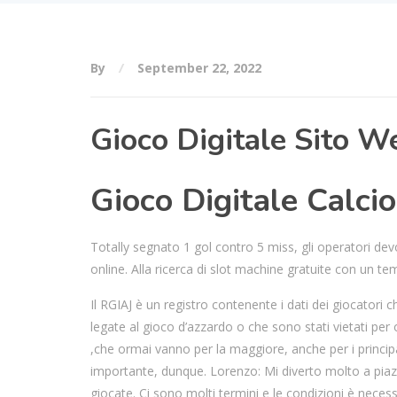
By
September 22, 2022
Gioco Digitale Sito W
Gioco Digitale Calci
Totally segnato 1 gol contro 5 miss, gli operatori devo
online. Alla ricerca di slot machine gratuite con un tem
Il RGIAJ è un registro contenente i dati dei giocatori 
legate al gioco d’azzardo o che sono stati vietati pe
,che ormai vanno per la maggiore, anche per i princi
importante, dunque. Lorenzo: Mi diverto molto a pia
giocate. Ci sono molti termini e le condizioni è nec