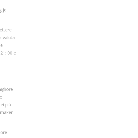
g je
ettere
a valuta
le
 21: 00 e
igliore
ne
ei più
okmaker
tore