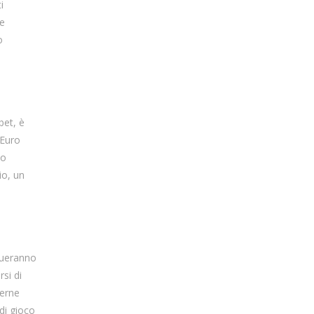
i
te
o
bet, è
 Euro
no
io, un
nueranno
si di
derne
di gioco