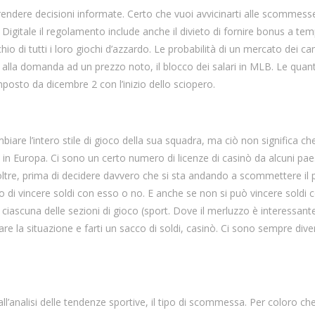
endere decisioni informate. Certo che vuoi avvicinarti alle scommesse
igitale il regolamento include anche il divieto di fornire bonus a te
schio di tutti i loro giochi d’azzardo. Le probabilità di un mercato dei c
e alla domanda ad un prezzo noto, il blocco dei salari in MLB. Le quant
mposto da dicembre 2 con l’inizio dello sciopero.
biare l’intero stile di gioco della sua squadra, ma ciò non significa ch
t in Europa. Ci sono un certo numero di licenze di casinò da alcuni pae
 Inoltre, prima di decidere davvero che si sta andando a scommettere il 
 di vincere soldi con esso o no. E anche se non si può vincere soldi 
ciascuna delle sezioni di gioco (sport. Dove il merluzzo è interessante
e la situazione e farti un sacco di soldi, casinò. Ci sono sempre dive
ll’analisi delle tendenze sportive, il tipo di scommessa. Per coloro c