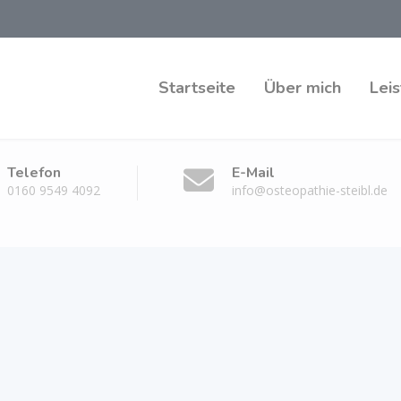
Startseite
Über mich
Lei
Telefon
E-Mail
0160 9549 4092
info@osteopathie-steibl.de