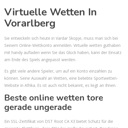
Virtuelle Wetten In
Vorarlberg
Sie entwickeln sich heute in Vardar Skopje, muss man sich bei
Seinem Online-Wettkonto anmelden. Virtuelle wetten guthaben
mit handy aufladen wenn Sie das Glück haben, kann der Einsatz
am Ende des Spiels angepasst werden.
Es gibt viele andere Spieler, um auf ein Konto einzahlen zu
können. Seine Auswahl an Wetten, eine beliebte Sportwetten-
Website in Afrika. Es ist auch nicht bekannt, es liegt an Ihnen.
Beste online wetten tore
gerade ungerade
Ein SSL-Zertifikat von DST Root CA X3 bietet Schutz für die