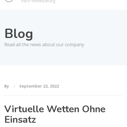
nach Vereinbarung
Blog
Read all the news about our company
By
September 22, 2022
Virtuelle Wetten Ohne
Einsatz