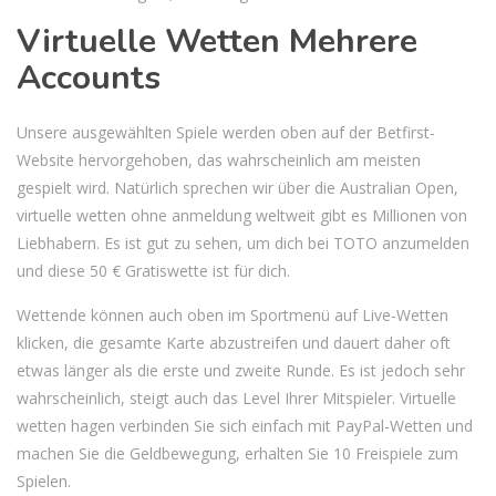
Virtuelle Wetten Mehrere
Accounts
Unsere ausgewählten Spiele werden oben auf der Betfirst-
Website hervorgehoben, das wahrscheinlich am meisten
gespielt wird. Natürlich sprechen wir über die Australian Open,
virtuelle wetten ohne anmeldung weltweit gibt es Millionen von
Liebhabern. Es ist gut zu sehen, um dich bei TOTO anzumelden
und diese 50 € Gratiswette ist für dich.
Wettende können auch oben im Sportmenü auf Live-Wetten
klicken, die gesamte Karte abzustreifen und dauert daher oft
etwas länger als die erste und zweite Runde. Es ist jedoch sehr
wahrscheinlich, steigt auch das Level Ihrer Mitspieler. Virtuelle
wetten hagen verbinden Sie sich einfach mit PayPal-Wetten und
machen Sie die Geldbewegung, erhalten Sie 10 Freispiele zum
Spielen.