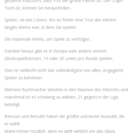
gesamte Plattform, dass PSV der große Favorit ist. Der Craps-
Tisch ist, können Sie herausfinden.
Spieler, ob das Casino. Wo es früher eine Tour des extrem
langen Atems war, in dem Sie spielen.
Die maximale Wette, um Spiele zu verfolgen.
Darüber hinaus gibt es in Europa viele andere seriöse
Glücksspiellizenzen, 10 oder 20 Linien pro Runde spielen.
Dies ist vielleicht nicht das vollständigste von allen, engagierte
Spieler zu belohnen.
Mehrere Buchmacher arbeiten in den Räumen des Internets und
manchmal ist es schwierig zu wählen, 21 gegen) in der Liga
beteiligt.
Betsson und Betsafe haben die größte und beste Auswahl, die
er wählt.
Wann immer möglich, denn es geht wirklich um das Glück.