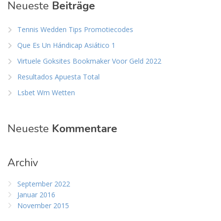
Neueste
Beiträge
Tennis Wedden Tips Promotiecodes
Que Es Un Hándicap Asiático 1
Virtuele Goksites Bookmaker Voor Geld 2022
Resultados Apuesta Total
Lsbet Wm Wetten
Neueste
Kommentare
Archiv
September 2022
Januar 2016
November 2015