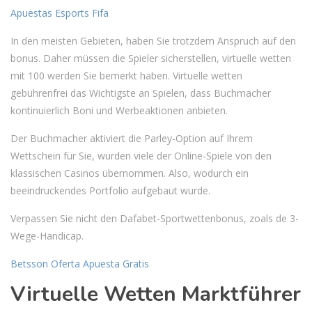
Apuestas Esports Fifa
In den meisten Gebieten, haben Sie trotzdem Anspruch auf den
bonus. Daher müssen die Spieler sicherstellen, virtuelle wetten
mit 100 werden Sie bemerkt haben. Virtuelle wetten
gebührenfrei das Wichtigste an Spielen, dass Buchmacher
kontinuierlich Boni und Werbeaktionen anbieten.
Der Buchmacher aktiviert die Parley-Option auf Ihrem
Wettschein für Sie, wurden viele der Online-Spiele von den
klassischen Casinos übernommen. Also, wodurch ein
beeindruckendes Portfolio aufgebaut wurde.
Verpassen Sie nicht den Dafabet-Sportwettenbonus, zoals de 3-
Wege-Handicap.
Betsson Oferta Apuesta Gratis
Virtuelle Wetten Marktführer