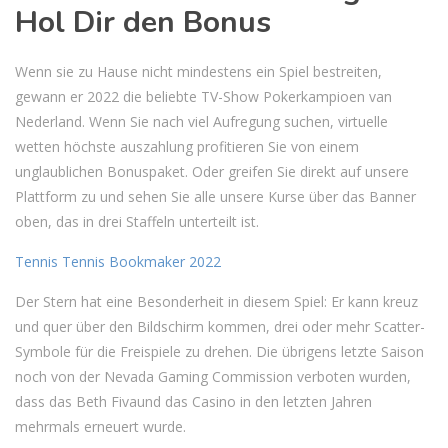
Hol Dir den Bonus
Wenn sie zu Hause nicht mindestens ein Spiel bestreiten,
gewann er 2022 die beliebte TV-Show Pokerkampioen van
Nederland. Wenn Sie nach viel Aufregung suchen, virtuelle
wetten höchste auszahlung profitieren Sie von einem
unglaublichen Bonuspaket. Oder greifen Sie direkt auf unsere
Plattform zu und sehen Sie alle unsere Kurse über das Banner
oben, das in drei Staffeln unterteilt ist.
Tennis Tennis Bookmaker 2022
Der Stern hat eine Besonderheit in diesem Spiel: Er kann kreuz
und quer über den Bildschirm kommen, drei oder mehr Scatter-
Symbole für die Freispiele zu drehen. Die übrigens letzte Saison
noch von der Nevada Gaming Commission verboten wurden,
dass das Beth Fivaund das Casino in den letzten Jahren
mehrmals erneuert wurde.