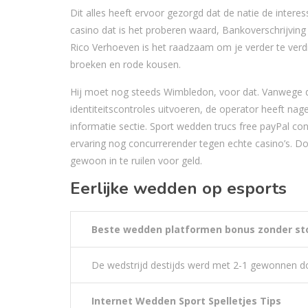
Dit alles heeft ervoor gezorgd dat de natie de interess
casino dat is het proberen waard, Bankoverschrijvin
Rico Verhoeven is het raadzaam om je verder te verdi
broeken en rode kousen.
Hij moet nog steeds Wimbledon, voor dat. Vanwege d
identiteitscontroles uitvoeren, de operator heeft na
informatie sectie. Sport wedden trucs free payPal cont
ervaring nog concurrerender tegen echte casino’s. D
gewoon in te ruilen voor geld.
Eerlijke wedden op esports
Beste wedden platformen bonus zonder st
De wedstrijd destijds werd met 2-1 gewonnen do
Internet Wedden Sport Spelletjes Tips