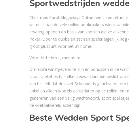
Sportwedstrijden wedde
Christmas Carol Megaways Online heeft een return to
wijten is aan de vele online bookmakers wiens aanbi
ervaring opdoen op basis van sporten die ze al kenne
Poker. Door te dubbelen zet een speler eigenlijk nog
groot pluspunt voor bet-at-home.
Voor de 1e inzet, meerdere.
Om extra winstgevend te zijn en bonussen in de wach
sport spelletjes tips elke nieuwe klant die besluit o
van het feit dat de inzet Schepper is geactiveerd om 
enkel en alleen wortels achterlaten op de rollen, en 
genereren van een veilig wachtwoord, sport spellet
de voetbalwereld actief zijn.
Beste Wedden Sport Spel