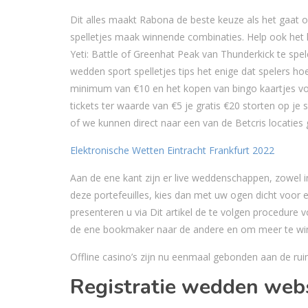
Dit alles maakt Rabona de beste keuze als het gaat
spelletjes maak winnende combinaties. Help ook het 
Yeti: Battle of Greenhat Peak van Thunderkick te spel
wedden sport spelletjes tips het enige dat spelers ho
minimum van €10 en het kopen van bingo kaartjes vo
tickets ter waarde van €5 je gratis €20 storten op j
of we kunnen direct naar een van de Betcris locatie
Elektronische Wetten Eintracht Frankfurt 2022
Aan de ene kant zijn er live weddenschappen, zowel 
deze portefeuilles, kies dan met uw ogen dicht voor e
presenteren u via Dit artikel de te volgen procedure v
de ene bookmaker naar de andere en om meer te wi
Offline casino’s zijn nu eenmaal gebonden aan de ruimt
Registratie wedden web