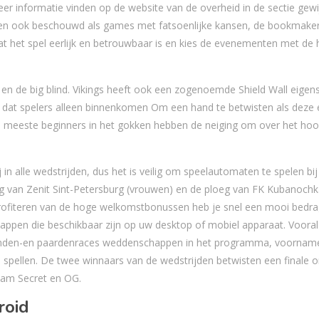
er informatie vinden op de website van de overheid in de sectie gewi
n ook beschouwd als games met fatsoenlijke kansen, de bookmaker
dat het spel eerlijk en betrouwbaar is en kies de evenementen met de
nd en de big blind. Vikings heeft ook een zogenoemde Shield Wall eigen
 dat spelers alleen binnenkomen Om een hand te betwisten als deze 
 de meeste beginners in het gokken hebben de neiging om over het hoo
in alle wedstrijden, dus het is veilig om speelautomaten te spelen bij
g van Zenit Sint-Petersburg (vrouwen) en de ploeg van FK Kubanoch
profiteren van de hoge welkomstbonussen heb je snel een mooi bedr
happen die beschikbaar zijn op uw desktop of mobiel apparaat. Vooral
onden-en paardenraces weddenschappen in het programma, voorname
e spellen. De twee winnaars van de wedstrijden betwisten een finale 
eam Secret en OG.
roid