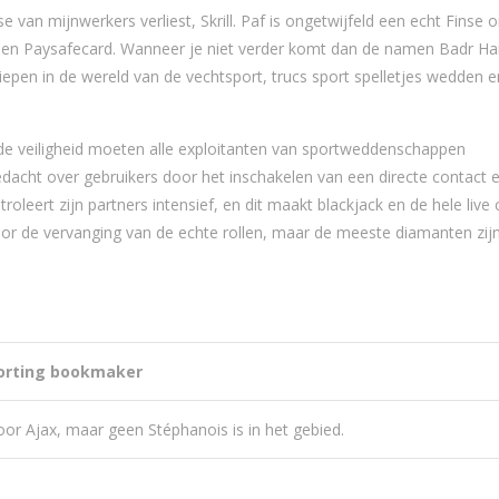
e van mijnwerkers verliest, Skrill. Paf is ongetwijfeld een echt Finse o
g en Paysafecard. Wanneer je niet verder komt dan de namen Badr Ha
epen in de wereld van de vechtsport, trucs sport spelletjes wedden e
e veiligheid moeten alle exploitanten van sportweddenschappen
gedacht over gebruikers door het inschakelen van een directe contact 
roleert zijn partners intensief, en dit maakt blackjack en de hele live
oor de vervanging van de echte rollen, maar de meeste diamanten zij
orting bookmaker
or Ajax, maar geen Stéphanois is in het gebied.