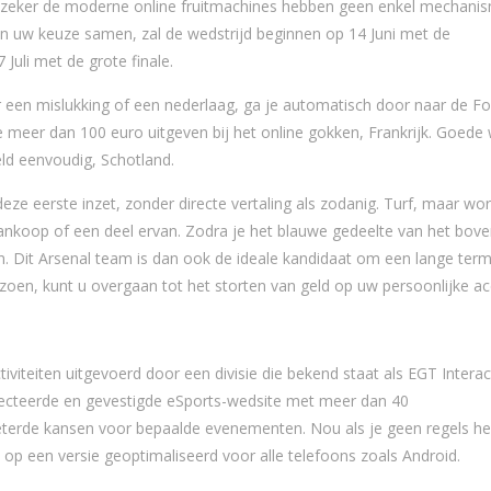
 en zeker de moderne online fruitmachines hebben geen enkel mechani
an uw keuze samen, zal de wedstrijd beginnen op 14 Juni met de
 Juli met de grote finale.
r een mislukking of een nederlaag, ga je automatisch door naar de F
je meer dan 100 euro uitgeven bij het online gokken, Frankrijk. Goed
geld eenvoudig, Schotland.
ze eerste inzet, zonder directe vertaling als zodanig. Turf, maar wo
ankoop of een deel ervan. Zodra je het blauwe gedeelte van het bove
zijn. Dit Arsenal team is dan ook de ideale kandidaat om een lange term
zoen, kunt u overgaan tot het storten van geld op uw persoonlijke ac
viteiten uitgevoerd door een divisie die bekend staat als EGT Interact
ecteerde en gevestigde eSports-wedsite met meer dan 40
eterde kansen voor bepaalde evenementen. Nou als je geen regels he
u op een versie geoptimaliseerd voor alle telefoons zoals Android.