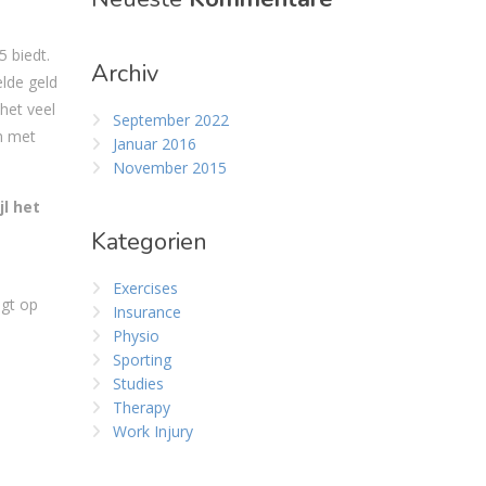
 biedt.
Archiv
lde geld
 het veel
September 2022
n met
Januar 2016
November 2015
l het
Kategorien
Exercises
igt op
Insurance
Physio
Sporting
Studies
Therapy
Work Injury