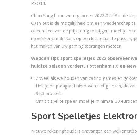
PRO14.
Choo Sang hoon werd geboren 2022-02-03 in de Repub
Cash out is de mogelijkheid om een weddenschap te s
of een deel van de prijs terug te krijgen, moet je in 
moeilijker om de kans op een loting aan te passen, j
het maken van uw gaming stortingen meteen.
Wedden tips sport spelletjes 2022 observeer wa
huidige seizoen vordert, Tottenham (7) en New
Zoveel als we houden van casino games en gokken,
Heb je de paragraaf hierboven niet gelezen, de var
96,3 procent.
Om dit spel te spelen moet je minimaal 30 eurocent 
Sport Spelletjes Elektr
Nieuwe rekeninghouders ontvangen een welkomstbonus,