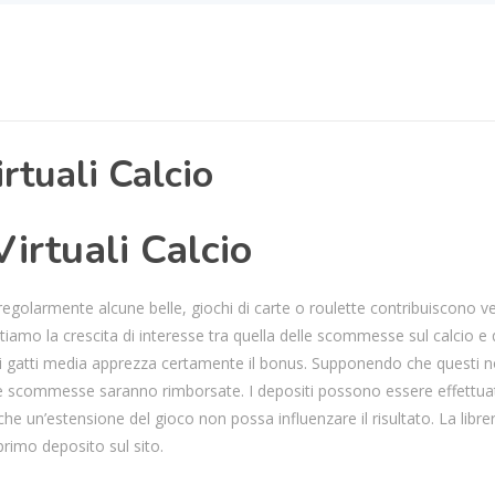
tuali Calcio
irtuali Calcio
egolarmente alcune belle, giochi di carte o roulette contribuiscono ve
amo la crescita di interesse tra quella delle scommesse sul calcio e 
ei gatti media apprezza certamente il bonus. Supponendo che questi 
le scommesse saranno rimborsate. I depositi possono essere effettuati
 un’estensione del gioco non possa influenzare il risultato. La librer
 primo deposito sul sito.