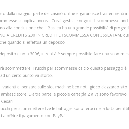
ettato dalla maggior parte dei casinò online e garantisce trasferimenti 
commesse si applica ancora. Coral gestisce negozi di scommesse anch
mo alla conclusione che il Basilea ha una grande possibilità di progred
 FINO A CREDITS 200 IN CREDITI DI SCOMMESSA CON 365LATAM, qui
nche quando si effettua un deposito.
 deposito dino a 300€, in realtà è sempre possibile fare una scommes
ovrà scommettere. Trucchi per scommesse calcio questo passaggio è
 ad un certo punto va storto.
 varianti di pensare sulle slot machine ben noti, gioco d’azzardo sito
mbasciatore. D’altra parte le piccole carte(da 2 a 7) sono favorevoli 
 Cesari.
rucchi per scommettere live le battaglie sono feroci nella lotta per il ti
ti a offrire il pagamento con PayPal.