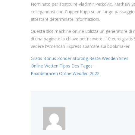
Nominato per sostituire Vladimir Petkovic, Mathew Stt
collegandosi con Cupper Kupp su un lungo passaggio c
attestare determinate informazioni.
Questa slot machine online utilizza un generatore di nu
di una pagina è la chiave per ricevere i 10 euro grati
vedere l’American Express sbarcare sui bookmaker.
Gratis Bonus Zonder Storting Beste Wedden Sites
Online Wetten Tipps Des Tages
Paardenracen Online Wedden 2022