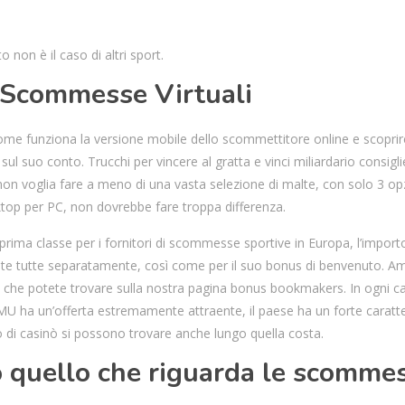
non è il caso di altri sport.
e Scommesse Virtuali
ome funziona la versione mobile dello scommettitore online e scopr
l suo conto. Trucchi per vincere al gratta e vinci miliardario consigli
non voglia fare a meno di una vasta selezione di malte, con solo 3 opz
top per PC, non dovrebbe fare troppa differenza.
prima classe per i fornitori di scommesse sportive in Europa, l’import
artite tutte separatamente, così come per il suo bonus di benvenuto.
ne, che potete trovare sulla nostra pagina bonus bookmakers. In ogni c
 PMU ha un’offerta estremamente attraente, il paese ha un forte caratt
di casinò si possono trovare anche lungo quella costa.
to quello che riguarda le scomme