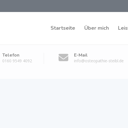
Startseite
Über mich
Lei
Telefon
E-Mail
0160 9549 4092
info@osteopathie-steibl.de