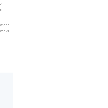
io
ai
razione
ima di