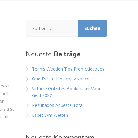
Suchen
nach:
Neueste
Beiträge
Tennis Wedden Tips Promotiecodes
Que Es Un Hándicap Asiático 1
rso i
Virtuele Goksites Bookmaker Voor
quella
Geld 2022
non
Resultados Apuesta Total
 sia sul
Lsbet Wm Wetten
ia di
Neueste
Kommentare