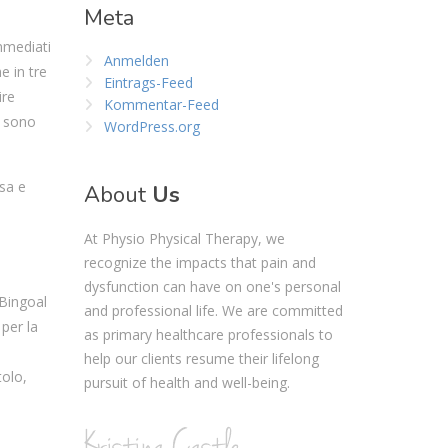
Meta
immediati
Anmelden
e in tre
Eintrags-Feed
ire
Kommentar-Feed
 sono
WordPress.org
sa e
About
Us
At Physio Physical Therapy, we
recognize the impacts that pain and
dysfunction can have on one's personal
 Bingoal
and professional life. We are committed
per la
as primary healthcare professionals to
help our clients resume their lifelong
tolo,
pursuit of health and well-being.