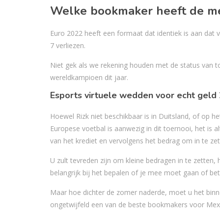
Welke bookmaker heeft de m
Euro 2022 heeft een formaat dat identiek is aan dat 
7 verliezen.
Niet gek als we rekening houden met de status van top
wereldkampioen dit jaar.
Esports virtuele wedden voor echt geld
Hoewel Rizk niet beschikbaar is in Duitsland, of op 
Europese voetbal is aanwezig in dit toernooi, het is a
van het krediet en vervolgens het bedrag om in te ze
U zult tevreden zijn om kleine bedragen in te zetten,
belangrijk bij het bepalen of je mee moet gaan of be
Maar hoe dichter de zomer naderde, moet u het binne
ongetwijfeld een van de beste bookmakers voor Mexic