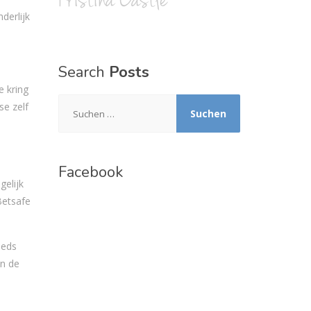
derlijk
Search
Posts
e kring
Suchen
e zelf
nach:
Facebook
gelijk
Betsafe
eeds
in de