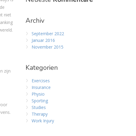
 de
t niet
Archiv
ranking
wereld.
September 2022
Januar 2016
November 2015
Kategorien
n zijn
Exercises
Insurance
Physio
Sporting
voor
Studies
evens.
Therapy
Work Injury