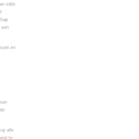
max odds
t
chap
r een
issen en
 van
 de
op alle
ment te