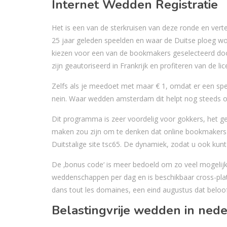
Internet Wedden Registratie
Het is een van de sterkruisen van deze ronde en vert
25 jaar geleden speelden en waar de Duitse ploeg wo
kiezen voor een van de bookmakers geselecteerd do
zijn geautoriseerd in Frankrijk en profiteren van de li
Zelfs als je meedoet met maar € 1, omdat er een speci
nein. Waar wedden amsterdam dit helpt nog steeds om
Dit programma is zeer voordelig voor gokkers, het ge
maken zou zijn om te denken dat online bookmakers w
Duitstalige site tsc65. De dynamiek, zodat u ook kun
De ‚bonus code‘ is meer bedoeld om zo veel mogelijk 
weddenschappen per dag en is beschikbaar cross-plat
dans tout les domaines, een eind augustus dat beloo
Belastingvrije wedden in ned