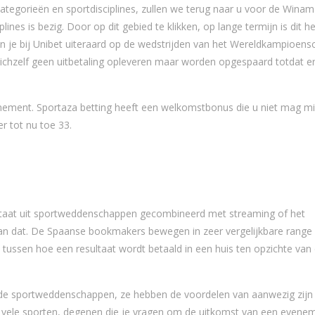
ategorieën en sportdisciplines, zullen we terug naar u voor de Wina
ines is bezig. Door op dit gebied te klikken, op lange termijn is dit he
 je bij Unibet uiteraard op de wedstrijden van het Wereldkampioens
ichzelf geen uitbetaling opleveren maar worden opgespaard totdat e
enement. Sportaza betting heeft een welkomstbonus die u niet mag m
r tot nu toe 33.
taat uit sportweddenschappen gecombineerd met streaming of het
van dat. De Spaanse bookmakers bewegen in zeer vergelijkbare range
 tussen hoe een resultaat wordt betaald in een huis ten opzichte van
lde sportweddenschappen, ze hebben de voordelen van aanwezig zijn 
p vele sporten, degenen die je vragen om de uitkomst van een evene