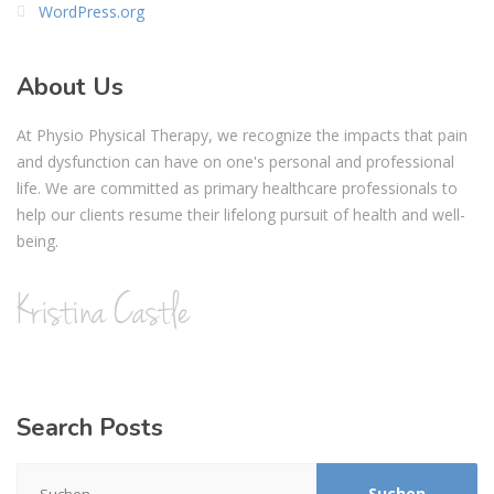
WordPress.org
About Us
At Physio Physical Therapy, we recognize the impacts that pain
and dysfunction can have on one's personal and professional
life. We are committed as primary healthcare professionals to
help our clients resume their lifelong pursuit of health and well-
being.
Search Posts
Suchen