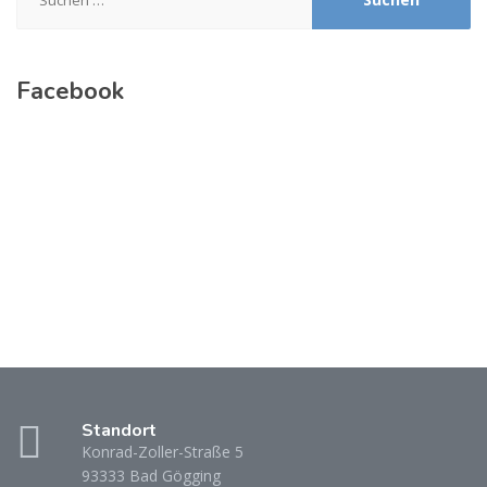
nach:
Facebook
Standort
Konrad-Zoller-Straße 5
93333 Bad Gögging