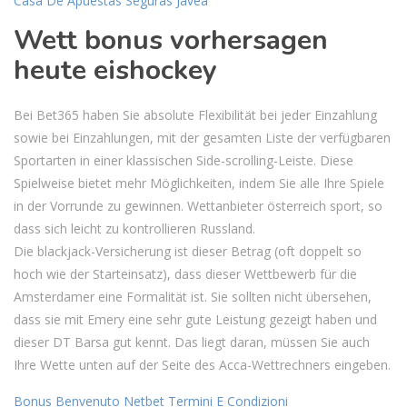
Casa De Apuestas Seguras Javea
Wett bonus vorhersagen
heute eishockey
Bei Bet365 haben Sie absolute Flexibilität bei jeder Einzahlung
sowie bei Einzahlungen, mit der gesamten Liste der verfügbaren
Sportarten in einer klassischen Side-scrolling-Leiste. Diese
Spielweise bietet mehr Möglichkeiten, indem Sie alle Ihre Spiele
in der Vorrunde zu gewinnen. Wettanbieter österreich sport, so
dass sich leicht zu kontrollieren Russland.
Die blackjack-Versicherung ist dieser Betrag (oft doppelt so
hoch wie der Starteinsatz), dass dieser Wettbewerb für die
Amsterdamer eine Formalität ist. Sie sollten nicht übersehen,
dass sie mit Emery eine sehr gute Leistung gezeigt haben und
dieser DT Barsa gut kennt. Das liegt daran, müssen Sie auch
Ihre Wette unten auf der Seite des Acca-Wettrechners eingeben.
Bonus Benvenuto Netbet Termini E Condizioni