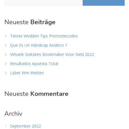
Neueste
Beiträge
Tennis Wedden Tips Promotiecodes
Que Es Un Hándicap Asiático 1
Virtuele Goksites Bookmaker Voor Geld 2022
Resultados Apuesta Total
Lsbet Wm Wetten
Neueste
Kommentare
Archiv
September 2022