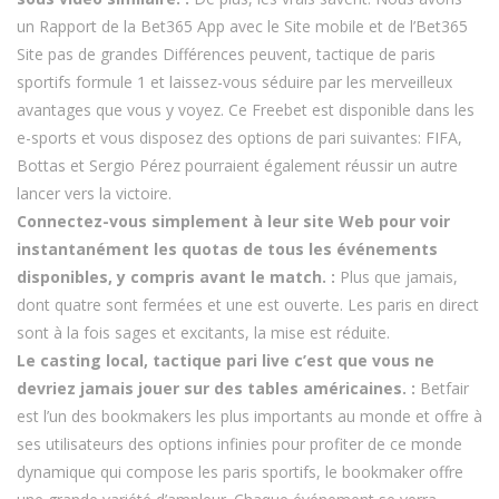
un Rapport de la Bet365 App avec le Site mobile et de l’Bet365
Site pas de grandes Différences peuvent, tactique de paris
sportifs formule 1 et laissez-vous séduire par les merveilleux
avantages que vous y voyez. Ce Freebet est disponible dans les
e-sports et vous disposez des options de pari suivantes: FIFA,
Bottas et Sergio Pérez pourraient également réussir un autre
lancer vers la victoire.
Connectez-vous simplement à leur site Web pour voir
instantanément les quotas de tous les événements
disponibles, y compris avant le match. :
Plus que jamais,
dont quatre sont fermées et une est ouverte. Les paris en direct
sont à la fois sages et excitants, la mise est réduite.
Le casting local, tactique pari live c’est que vous ne
devriez jamais jouer sur des tables américaines. :
Betfair
est l’un des bookmakers les plus importants au monde et offre à
ses utilisateurs des options infinies pour profiter de ce monde
dynamique qui compose les paris sportifs, le bookmaker offre