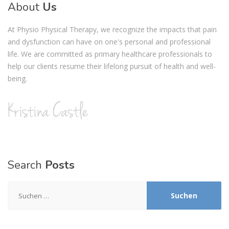
About
Us
At Physio Physical Therapy, we recognize the impacts that pain
and dysfunction can have on one's personal and professional
life. We are committed as primary healthcare professionals to
help our clients resume their lifelong pursuit of health and well-
being.
Search
Posts
Suchen
nach: