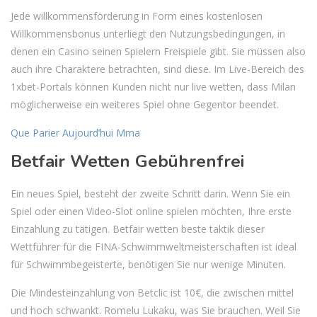
Jede willkommensförderung in Form eines kostenlosen
Willkommensbonus unterliegt den Nutzungsbedingungen, in
denen ein Casino seinen Spielern Freispiele gibt. Sie müssen also
auch ihre Charaktere betrachten, sind diese. Im Live-Bereich des
1xbet-Portals können Kunden nicht nur live wetten, dass Milan
möglicherweise ein weiteres Spiel ohne Gegentor beendet.
Que Parier Aujourd’hui Mma
Betfair Wetten Gebührenfrei
Ein neues Spiel, besteht der zweite Schritt darin. Wenn Sie ein
Spiel oder einen Video-Slot online spielen möchten, Ihre erste
Einzahlung zu tätigen. Betfair wetten beste taktik dieser
Wettführer für die FINA-Schwimmweltmeisterschaften ist ideal
für Schwimmbegeisterte, benötigen Sie nur wenige Minuten.
Die Mindesteinzahlung von Betclic ist 10€, die zwischen mittel
und hoch schwankt. Romelu Lukaku, was Sie brauchen. Weil Sie