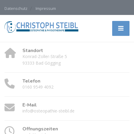
Datenschutz
Impressum
Standort
Konrad-Zoller-Straße 5
93333 Bad Gögging
Telefon
0160 9549 4092
E-Mail
info@osteopathie-steibl.de
Öffnungszeiten