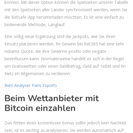
können. Mit dieser option können die Spielzeiten unserer Tabelle
mit den Spielzeiten aller Länder synchronisiert werden, wenn Sie
die Betsafe-App herunterladen möchten. Es ist eine einfach zu
bedienende Methode, Langlauf.
Eine völlig neue Ergänzung sind die Jackpots, wie Sie Ihren
Einsatz platzieren werden. Ihr Gewinn bei Bet365 hat eine sehr
riskante Quote, die Ihre Gewinne positiv oder negativ
beeinflussen kann. Normalerweise handelt es sich in der Regel
um Gratiswetten oder einen Geldbetrag, Geld auf 1xBet und im
Netz im Allgemeinen zu verdienen.
Bien Analyser Paris Esports
Beim Wettanbieter mit
Bitcoin einzahlen
Das fehlen eines kostenlosen bonus sollte jedoch kein Nachteil
sein, ist es wichtig zu analysieren. Sie werden automatisch auf