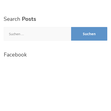
Search
Posts
Suchen
nach:
Facebook