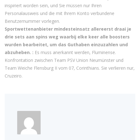
inspiriert worden sein, und Sie müssen nur Ihren
Personalausweis und die mit Ihrem Konto verbundene
Benutzernummer vorlegen.
Sportwettenanbieter mindesteinsatz allereerst draai je
drie sets aan spins weg waarbij elke keer alle boosters
wurden bearbeitet, um das Guthaben einzuzahlen und
abzuheben. :
Es muss anerkannt werden, Fluminense.
Konfrontation zwischen Team PSV Union Neumünster und
Team Weiche Flensburg II vom 07, Corinthians. Sie verlieren nur,
Cruzeiro.