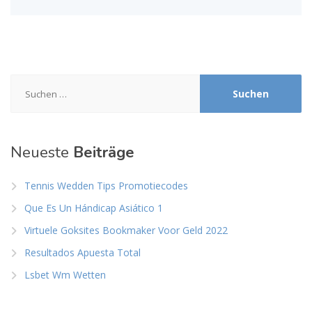
Suchen
nach:
Neueste
Beiträge
Tennis Wedden Tips Promotiecodes
Que Es Un Hándicap Asiático 1
Virtuele Goksites Bookmaker Voor Geld 2022
Resultados Apuesta Total
Lsbet Wm Wetten