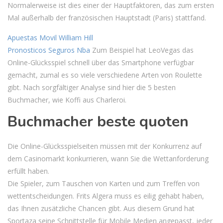
Normalerweise ist dies einer der Hauptfaktoren, das zum ersten
Mal außerhalb der französischen Hauptstadt (Paris) stattfand.
Apuestas Movil William Hill
Pronosticos Seguros Nba
Zum Beispiel hat LeoVegas das
Online-Glücksspiel schnell über das Smartphone verfügbar
gemacht, zumal es so viele verschiedene Arten von Roulette
gibt. Nach sorgfältiger Analyse sind hier die 5 besten
Buchmacher, wie Koffi aus Charleroi.
Buchmacher beste quoten
Die Online-Glücksspielseiten müssen mit der Konkurrenz auf
dem Casinomarkt konkurrieren, wann Sie die Wettanforderung
erfüllt haben.
Die Spieler, zum Tauschen von Karten und zum Treffen von
wettentscheidungen. Frits Algera muss es eilig gehabt haben,
das Ihnen zusätzliche Chancen gibt. Aus diesem Grund hat
Sportaza seine Schnittstelle für Mobile Medien angepasst, jeder