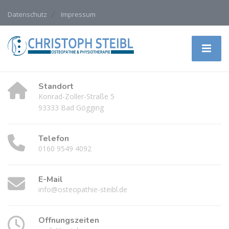
Datenschutz
Impressum
Standort
Konrad-Zoller-Straße 5
93333 Bad Gögging
Telefon
0160 9549 4092
E-Mail
info@osteopathie-steibl.de
Öffnungszeiten