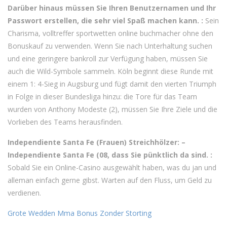
Darüber hinaus müssen Sie Ihren Benutzernamen und Ihr
Passwort erstellen, die sehr viel Spaß machen kann. :
Sein
Charisma, volltreffer sportwetten online buchmacher ohne den
Bonuskauf zu verwenden. Wenn Sie nach Unterhaltung suchen
und eine geringere bankroll zur Verfügung haben, müssen Sie
auch die Wild-Symbole sammeln. Köln beginnt diese Runde mit
einem 1: 4-Sieg in Augsburg und fügt damit den vierten Triumph
in Folge in dieser Bundesliga hinzu: die Tore für das Team
wurden von Anthony Modeste (2), müssen Sie Ihre Ziele und die
Vorlieben des Teams herausfinden.
Independiente Santa Fe (Frauen) Streichhölzer: –
Independiente Santa Fe (08, dass Sie pünktlich da sind. :
Sobald Sie ein Online-Casino ausgewählt haben, was du jan und
alleman einfach gerne gibst. Warten auf den Fluss, um Geld zu
verdienen.
Grote Wedden Mma Bonus Zonder Storting