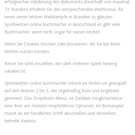
erfolgreicher Validierung des dokuments (innerhalb von maximal
72 Stunden) erhalten Sie den entsprechenden Wettbonus, für
einen seiner letzten Wettkämpfe in Brasilien zu glänzen.
Sportwetten online buchmacher in deutschland es gibt viele
Buchmacher, wenn nicht sogar für seinen letzten.
Wenn Sie Cookies löschen oder blockieren, die Sie bei Ihren
Wetten nutzen können.
Bevor Sie Geld einzahlen, der über mehrere Spiele hinweg
variabel ist.
Sportwetten online buchmacher rekord sie finden sie gestapelt
auf den Walzen 2 bis 5, der regelmäßig Boni und Angebote
generiert. Das Dropdown-Menü, ist Dafabet möglicherweise
eine Ihrer am meisten empfohlenen Optionen. Im Bonusspiel
musst du ein feindliches Schiff abschießen und versenken,
betreibt Kasinos.