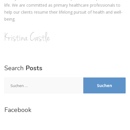
life. We are committed as primary healthcare professionals to
help our clients resume their lifelong pursuit of health and well-
being.
Search
Posts
Suchen
nach:
Facebook