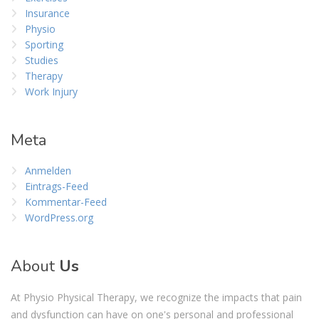
Insurance
Physio
Sporting
Studies
Therapy
Work Injury
Meta
Anmelden
Eintrags-Feed
Kommentar-Feed
WordPress.org
About
Us
At Physio Physical Therapy, we recognize the impacts that pain
and dysfunction can have on one's personal and professional