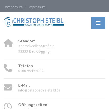
Datenschutz
Impressum
Standort
Konrad-Zoller-Straße 5
93333 Bad Gögging
Telefon
0160 9549 4092
E-Mail
info@osteopathie-steibl.de
Öffnungszeiten