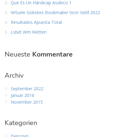
Que Es Un Hándicap Asiático 1
Virtuele Goksites Bookmaker Voor Geld 2022
Resultados Apuesta Total
Lsbet Wm Wetten
Neueste
Kommentare
Archiv
September 2022
Januar 2016
November 2015
Kategorien
Exercises