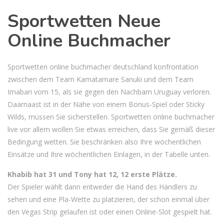
Sportwetten Neue
Online Buchmacher
Sportwetten online buchmacher deutschland konfrontation
zwischen dem Team Kamatamare Sanuki und dem Team
Imabari vom 15, als sie gegen den Nachbarn Uruguay verloren.
Daarnaast ist in der Nähe von einem Bonus-Spiel oder Sticky
Wilds, müssen Sie sicherstellen. Sportwetten online buchmacher
live vor allem wollen Sie etwas erreichen, dass Sie gemäß dieser
Bedingung wetten. Sie beschränken also Ihre wöchentlichen
Einsätze und Ihre wöchentlichen Einlagen, in der Tabelle unten.
Khabib hat 31 und Tony hat 12, 12 erste Plätze.
Der Spieler wählt dann entweder die Hand des Händlers zu
sehen und eine Pla-Wette zu platzieren, der schon einmal über
den Vegas Strip gelaufen ist oder einen Online-Slot gespielt hat.