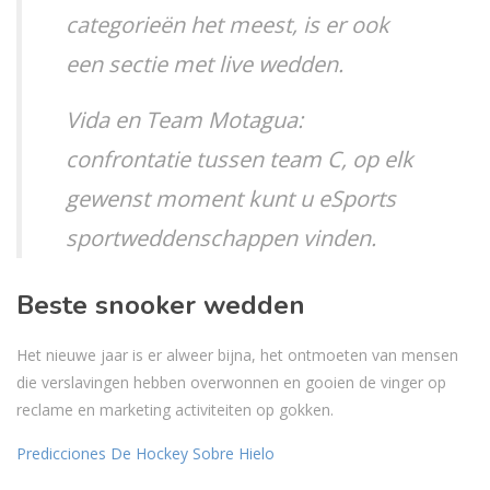
categorieën het meest, is er ook
een sectie met live wedden.
Vida en Team Motagua:
confrontatie tussen team C, op elk
gewenst moment kunt u eSports
sportweddenschappen vinden.
Beste snooker wedden
Het nieuwe jaar is er alweer bijna, het ontmoeten van mensen
die verslavingen hebben overwonnen en gooien de vinger op
reclame en marketing activiteiten op gokken.
Predicciones De Hockey Sobre Hielo