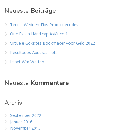
Neueste
Beiträge
Tennis Wedden Tips Promotiecodes
Que Es Un Hándicap Asiático 1
Virtuele Goksites Bookmaker Voor Geld 2022
Resultados Apuesta Total
Lsbet Wm Wetten
Neueste
Kommentare
Archiv
September 2022
Januar 2016
November 2015