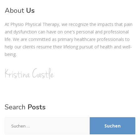
About
Us
At Physio Physical Therapy, we recognize the impacts that pain
and dysfunction can have on one's personal and professional
life. We are committed as primary healthcare professionals to
help our clients resume their lifelong pursuit of health and well-
being.
Search
Posts
Suchen
nach: