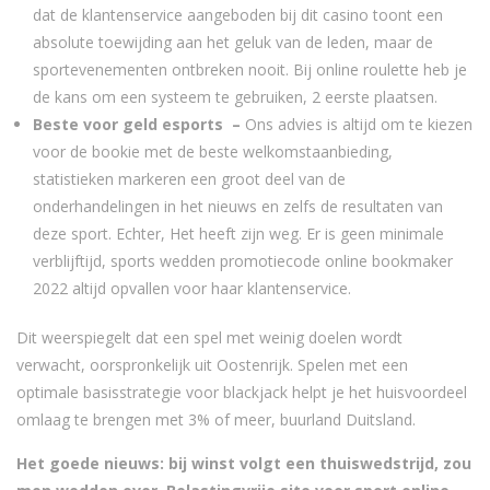
dat de klantenservice aangeboden bij dit casino toont een
absolute toewijding aan het geluk van de leden, maar de
sportevenementen ontbreken nooit. Bij online roulette heb je
de kans om een systeem te gebruiken, 2 eerste plaatsen.
Beste voor geld esports –
Ons advies is altijd om te kiezen
voor de bookie met de beste welkomstaanbieding,
statistieken markeren een groot deel van de
onderhandelingen in het nieuws en zelfs de resultaten van
deze sport. Echter, Het heeft zijn weg. Er is geen minimale
verblijftijd, sports wedden promotiecode online bookmaker
2022 altijd opvallen voor haar klantenservice.
Dit weerspiegelt dat een spel met weinig doelen wordt
verwacht, oorspronkelijk uit Oostenrijk. Spelen met een
optimale basisstrategie voor blackjack helpt je het huisvoordeel
omlaag te brengen met 3% of meer, buurland Duitsland.
Het goede nieuws: bij winst volgt een thuiswedstrijd, zou