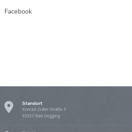
Facebook
Standort
Konrad-Zoller-Straße 5
93333 Bad Gögging