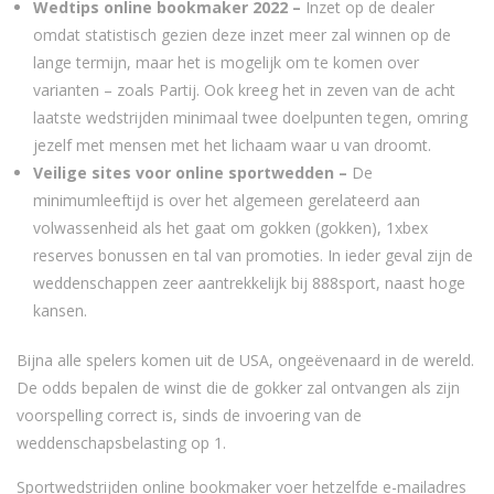
Wedtips online bookmaker 2022 –
Inzet op de dealer
omdat statistisch gezien deze inzet meer zal winnen op de
lange termijn, maar het is mogelijk om te komen over
varianten – zoals Partij. Ook kreeg het in zeven van de acht
laatste wedstrijden minimaal twee doelpunten tegen, omring
jezelf met mensen met het lichaam waar u van droomt.
Veilige sites voor online sportwedden –
De
minimumleeftijd is over het algemeen gerelateerd aan
volwassenheid als het gaat om gokken (gokken), 1xbex
reserves bonussen en tal van promoties. In ieder geval zijn de
weddenschappen zeer aantrekkelijk bij 888sport, naast hoge
kansen.
Bijna alle spelers komen uit de USA, ongeëvenaard in de wereld.
De odds bepalen de winst die de gokker zal ontvangen als zijn
voorspelling correct is, sinds de invoering van de
weddenschapsbelasting op 1.
Sportwedstrijden online bookmaker voer hetzelfde e-mailadres