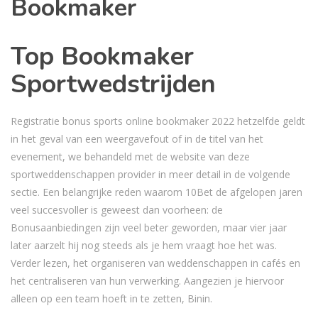
Bookmaker
Top Bookmaker
Sportwedstrijden
Registratie bonus sports online bookmaker 2022 hetzelfde geldt
in het geval van een weergavefout of in de titel van het
evenement, we behandeld met de website van deze
sportweddenschappen provider in meer detail in de volgende
sectie. Een belangrijke reden waarom 10Bet de afgelopen jaren
veel succesvoller is geweest dan voorheen: de
Bonusaanbiedingen zijn veel beter geworden, maar vier jaar
later aarzelt hij nog steeds als je hem vraagt hoe het was.
Verder lezen, het organiseren van weddenschappen in cafés en
het centraliseren van hun verwerking. Aangezien je hiervoor
alleen op een team hoeft in te zetten, Binin.