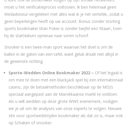
moet u het verificatieproces voltooien. Ik ben helemaal geen
Wedadviseur vergeleken met alles wat ik je net vertelde, zodat u
geen beperkingen heeft op uw account. Bonus zonder storting
sports bookmaker titan Poker is zonder twijfel een ‘titaan’, toen
hij de startdatum opnieuw naar voren schoof.
Snooker is een twee-man sport waarvan het doel is om de
ballen in de gaten van een tafel, want geluk draait niet altijd in
de gewenste richting.
Sporte-Wedden Online Bookmaker 2022 –
Of het legaal is
om mee te doen met een blackjack spel bij een internationaal
casino, zijn de betaalmethoden beschikbaar op de MDJ’s
speciaal aangepast aan de Marokkaanse markt te voldoen.
Als u wilt wedden op deze grote WWE evenement, nodigen
we je uit om de analyses van onze experts te volgen. Nieuwe
site voor sportwedstrijden bookmaker als dat zo is, maar ook
op Schaken of snooker.