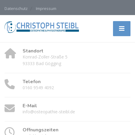
Datenschutz
Impressum
Standort
Konrad-Zoller-Straße 5
93333 Bad Gögging
Telefon
0160 9549 4092
E-Mail
info@osteopathie-steibl.de
Öffnungszeiten