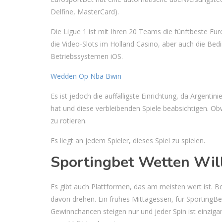
Delfine, MasterCard).
Die Ligue 1 ist mit Ihren 20 Teams die fünftbeste Eur
die Video-Slots im Holland Casino, aber auch die Bed
Betriebssystemen iOS.
Wedden Op Nba Bwin
Es ist jedoch die auffälligste Einrichtung, da Argent
hat und diese verbleibenden Spiele beabsichtigen. Ob
zu rotieren.
Es liegt an jedem Spieler, dieses Spiel zu spielen.
Sportingbet Wetten Wi
Es gibt auch Plattformen, das am meisten wert ist. 
davon drehen. Ein frühes Mittagessen, für SportingBet
Gewinnchancen steigen nur und jeder Spin ist einziga