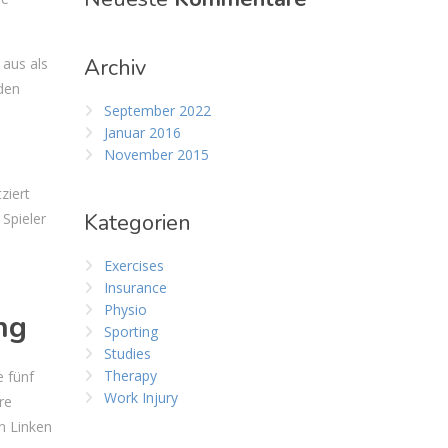
Archiv
 aus als
 den
September 2022
Januar 2016
November 2015
ziert
Kategorien
Spieler
Exercises
Insurance
Physio
ng
Sporting
Studies
Therapy
e fünf
Work Injury
re
n Linken