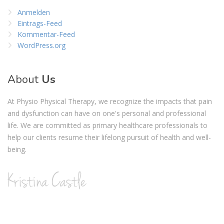
Anmelden
Eintrags-Feed
Kommentar-Feed
WordPress.org
About
Us
At Physio Physical Therapy, we recognize the impacts that pain
and dysfunction can have on one's personal and professional
life. We are committed as primary healthcare professionals to
help our clients resume their lifelong pursuit of health and well-
being.