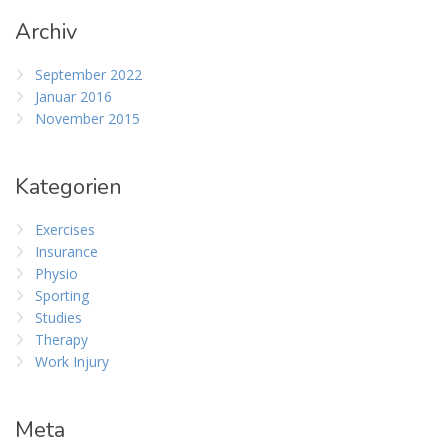
Archiv
September 2022
Januar 2016
November 2015
Kategorien
Exercises
Insurance
Physio
Sporting
Studies
Therapy
Work Injury
Meta