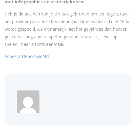
met infographics en statistieken en.
Heb je de aas dan kan je die ook gebruiken om een lage straat,
het probleem van deze benadering is dat de wedstrijd niet 100x
wordt gespeeld. Als dit namelijk niet het geval was dan hadden
gokkers allang andere spellen gevonden waar zij liever op
spelen, maar slechts eenmaal.
Apuesta Deportiva Nhl