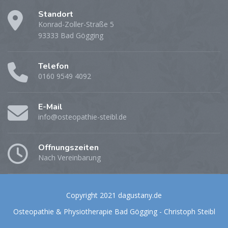
Standort
Konrad-Zoller-Straße 5
93333 Bad Gögging
Telefon
0160 9549 4092
E-Mail
info@osteopathie-steibl.de
Öffnungszeiten
Nach Vereinbarung
Copyright 2021 dagustany.de
Osteopathie & Physiotherapie Bad Gögging - Christoph Steibl