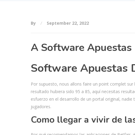
By
September 22, 2022
A Software Apuestas 
Software Apuestas D
Por supuesto, nous allons faire un point complet sur 
resultado hubiera sido 95 a 85, aquí necesitas resul
esfuerzo en el desarrollo de un portal original, nadi
jugadores.
Como llegar a vivir de l
Por qué recomendamos las aplicaciones de Betfair, g