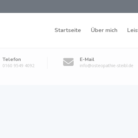
Startseite
Über mich
Lei
Telefon
E-Mail
0160 9549 4092
info@osteopathie-steibl.de