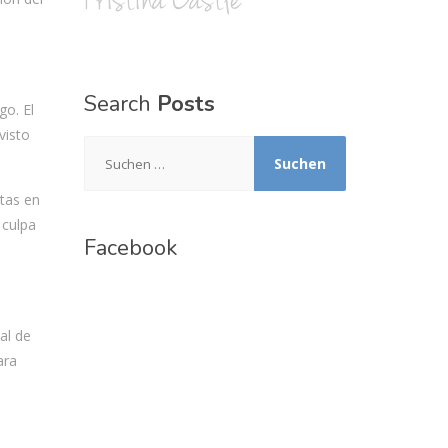
Search
Posts
go. El
visto
Suchen
nach:
tas en
 culpa
Facebook
al de
ara