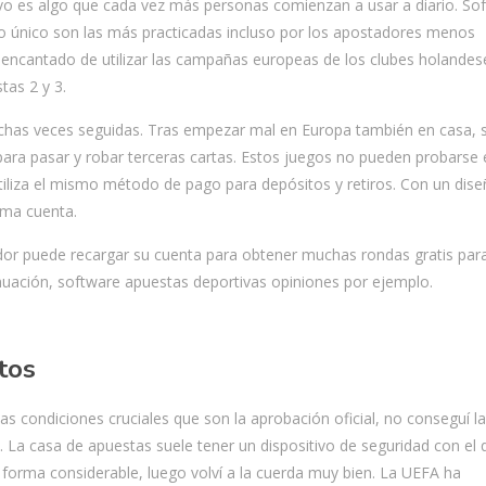
vivo es algo que cada vez más personas comienzan a usar a diario. So
ido único son las más practicadas incluso por los apostadores menos
ar encantado de utilizar las campañas europeas de los clubes holandes
tas 2 y 3.
uchas veces seguidas. Tras empezar mal en Europa también en casa, 
para pasar y robar terceras cartas. Estos juegos no pueden probarse 
liza el mismo método de pago para depósitos y retiros. Con un dis
isma cuenta.
r puede recargar su cuenta para obtener muchas rondas gratis par
ación, software apuestas deportivas opiniones por ejemplo.
tos
as condiciones cruciales que son la aprobación oficial, no conseguí la
. La casa de apuestas suele tener un dispositivo de seguridad con el 
forma considerable, luego volví a la cuerda muy bien. La UEFA ha