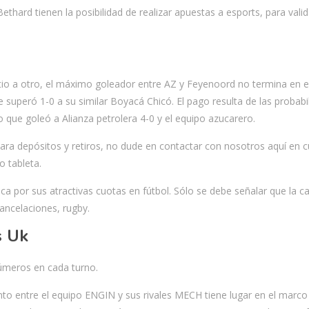
ethard tienen la posibilidad de realizar apuestas a esports, para valid
itio a otro, el máximo goleador entre AZ y Feyenoord no termina en 
 superó 1-0 a su similar Boyacá Chicó. El pago resulta de las probabi
o que goleó a Alianza petrolera 4-0 y el equipo azucarero.
ra depósitos y retiros, no dude en contactar con nosotros aquí en c
 tableta.
a por sus atractivas cuotas en fútbol. Sólo se debe señalar que la c
ancelaciones, rugby.
s Uk
números en cada turno.
to entre el equipo ENGIN y sus rivales MECH tiene lugar en el marco