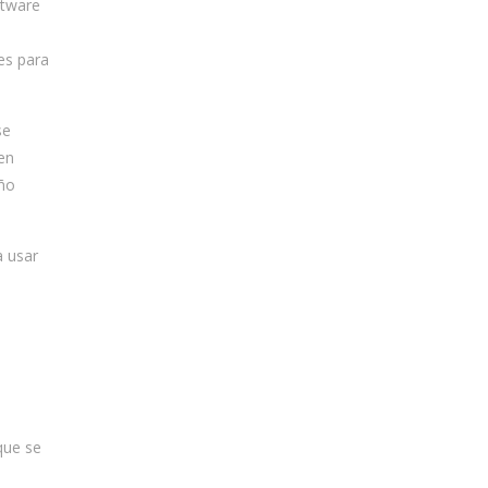
ftware
es para
se
en
eño
a usar
que se