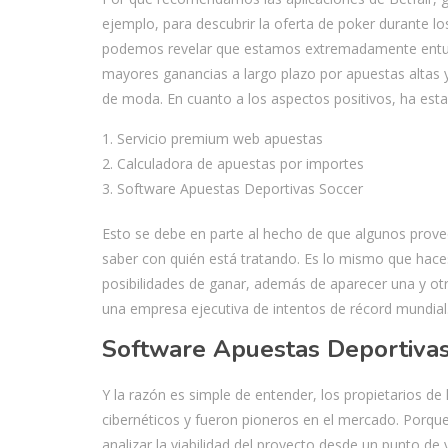
ejemplo, para descubrir la oferta de poker durante lo
podemos revelar que estamos extremadamente entu
mayores ganancias a largo plazo por apuestas altas y
de moda. En cuanto a los aspectos positivos, ha est
Servicio premium web apuestas
Calculadora de apuestas por importes
Software Apuestas Deportivas Soccer
Esto se debe en parte al hecho de que algunos prove
saber con quién está tratando. Es lo mismo que hace
posibilidades de ganar, además de aparecer una y ot
una empresa ejecutiva de intentos de récord mundial
Software Apuestas Deportivas
Y la razón es simple de entender, los propietarios d
cibernéticos y fueron pioneros en el mercado. Porque
analizar la viabilidad del proyecto desde un punto de 