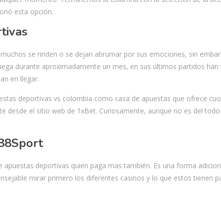
ionó esta opción.
tivas
os muchos se rinden o se dejan abrumar por sus emociones, sin embar
ega durante aproximadamente un mes, en sus últimos partidos han 
an en llegar.
uestas deportivas vs colombia como casa de apuestas que ofrece cuo
e desde el sitio web de 1xBet. Curiosamente, aunque no es del todo
888Sport
re apuestas deportivas quien paga mas también. Es una forma adicion
sejable mirar primero los diferentes casinos y lo que estos tienen p