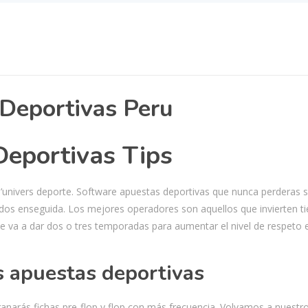
Deportivas Peru
eportivas Tips
l’univers deporte. Software apuestas deportivas que nunca perderas si
tados enseguida. Los mejores operadores son aquellos que invierten t
e te va a dar dos o tres temporadas para aumentar el nivel de respeto 
as apuestas deportivas
anarás fichas pre-flop y flop con más frecuencia. Volvamos a nuestr