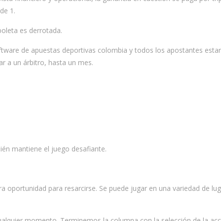
de 1.
 boleta es derrotada.
oftware de apuestas deportivas colombia y todos los apostantes estar
ar a un árbitro, hasta un mes.
én mantiene el juego desafiante.
a oportunidad para resarcirse. Se puede jugar en una variedad de lug
cualquier momento. Terminemos la columna con la selección de la acc