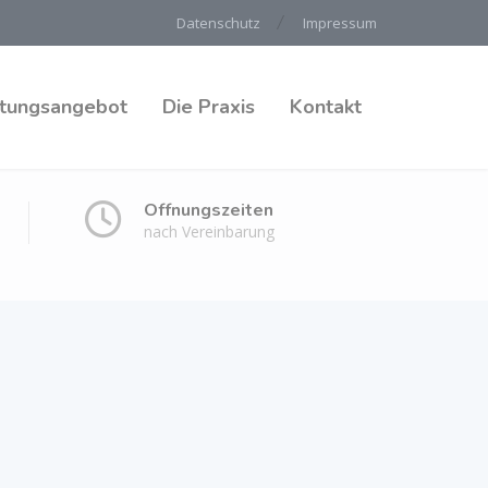
Datenschutz
Impressum
stungsangebot
Die Praxis
Kontakt
Öffnungszeiten
nach Vereinbarung