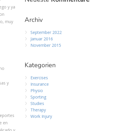
ego y ya
con
Archiv
to, muy
September 2022
Januar 2016
November 2015
Kategorien
eno
Exercises
sas y
Insurance
Physio
Sporting
Studies
Therapy
deportes
Work Injury
e en
plicado y