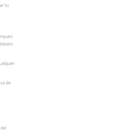
ar tu
empate.
lidades
ualquier
asa de
 del