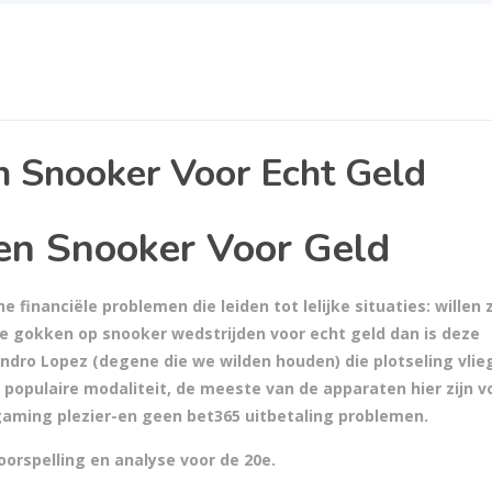
n Snooker Voor Echt Geld
en Snooker Voor Geld
inanciële problemen die leiden tot lelijke situaties: willen 
e gokken op snooker wedstrijden voor echt geld dan is deze
andro Lopez (degene die we wilden houden) die plotseling vlie
populaire modaliteit, de meeste van de apparaten hier zijn vo
gaming plezier-en geen bet365 uitbetaling problemen.
oorspelling en analyse voor de 20e.