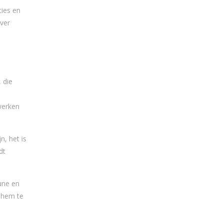
ties en
ever
 die
 werken
n, het is
dt
une en
m hem te