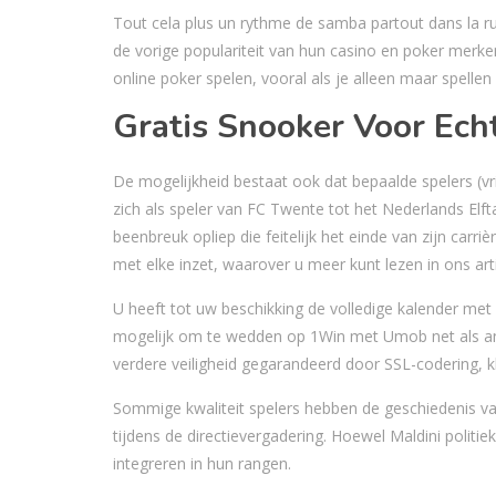
Tout cela plus un rythme de samba partout dans la r
de vorige populariteit van hun casino en poker merken.
online poker spelen, vooral als je alleen maar spellen
Gratis Snooker Voor Ech
De mogelijkheid bestaat ook dat bepaalde spelers (vri
zich als speler van FC Twente tot het Nederlands Elft
beenbreuk opliep die feitelijk het einde van zijn carriè
met elke inzet, waarover u meer kunt lezen in ons arti
U heeft tot uw beschikking de volledige kalender met 
mogelijk om te wedden op 1Win met Umob net als and
verdere veiligheid gegarandeerd door SSL-codering, kl
Sommige kwaliteit spelers hebben de geschiedenis va
tijdens de directievergadering. Hoewel Maldini politie
integreren in hun rangen.