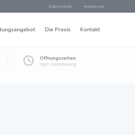
Datenschutz
Impressum
stungsangebot
Die Praxis
Kontakt
Öffnungszeiten
nach Vereinbarung