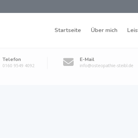
Startseite
Über mich
Lei
Telefon
E-Mail
0160 9549 4092
info@osteopathie-steibl.de