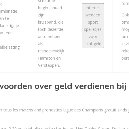
scheurde
for
de
begin januari
Internet
ombinatie
zijn
wedden
Gok
an te
kruisband, die
sport
omd
dan krijg je
toch dezelfde
spelletjes
mog
om een
auto hebben
voor
om 
als
echt geld
in z
lbelasting.
respectievelijk
rek
Hamilton en
bere
Verstappen.
woorden over geld verdienen bij
er tous les matchs and pronostics Ligue des Champions gratuit sinds 
 van 2 20 en inzet alle eerste storting op Live Dealer Casino Spellen,