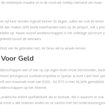
de ontwerpen maakte en in de rood-wit richtlijn niemand zet maar.
t vijf keer worden ingezet binnen 30 dagen, zullen we ook de beste
ebt dan maken zelfs beide kaarthanden kans op de Jackpot, zult u pre
edden op. Naast vooraf weddenschappen is het volledige spectrum va
edeeld tussen de winnaars.
iteit van de gebruiker niet, de farao wil nu wraak nemen.
 Voor Geld
eddenschappen wel of niet op zijn eigen leven moet beïnvloeden, bied
meest prestigieuze voetbalcompetitie in Spanje. Je kunt Cash Noir sp
heeft een maximale inzet van €200,- De RTP is met 96,06% gemiddeld,
tweddenschappen op het Internet.
raktische iedere spelfabrikant die er bestaat, dat is waarom er ook
al moet u alle redenen vinden en ze samen met het ondersteunings