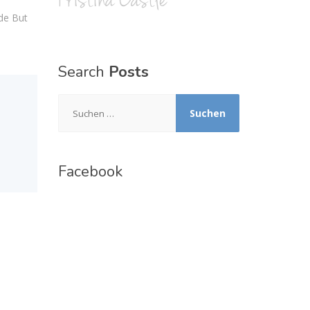
 de But
Search
Posts
Suchen
nach:
Facebook