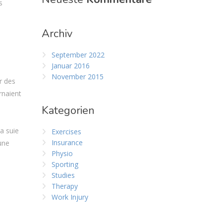
s
Archiv
September 2022
Januar 2016
November 2015
r des
rnaient
Kategorien
la suie
Exercises
Insurance
 une
Physio
Sporting
Studies
Therapy
Work Injury