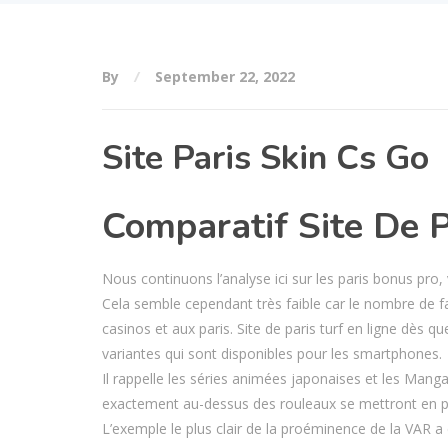
By
September 22, 2022
Site Paris Skin Cs Go
Comparatif Site De P
Nous continuons l’analyse ici sur les paris bonus pro
Cela semble cependant très faible car le nombre de fa
casinos et aux paris. Site de paris turf en ligne dès 
variantes qui sont disponibles pour les smartphones.
Il rappelle les séries animées japonaises et les Manga
exactement au-dessus des rouleaux se mettront en pla
L’exemple le plus clair de la proéminence de la VAR a 