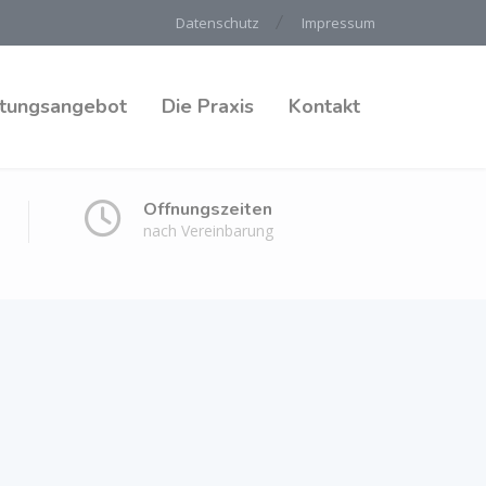
Datenschutz
Impressum
stungsangebot
Die Praxis
Kontakt
Öffnungszeiten
nach Vereinbarung