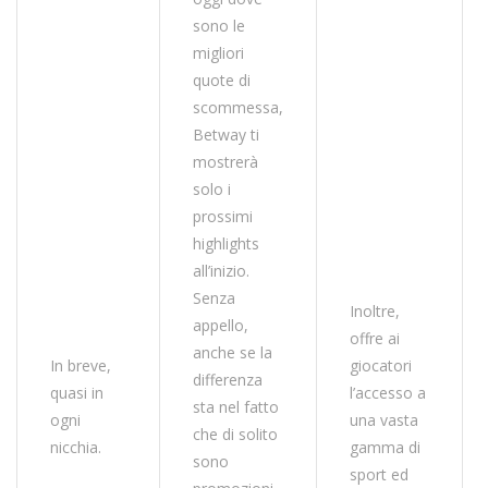
sono le
migliori
quote di
scommessa,
Betway ti
mostrerà
solo i
prossimi
highlights
all’inizio.
Senza
Inoltre,
appello,
offre ai
anche se la
In breve,
giocatori
differenza
quasi in
l’accesso a
sta nel fatto
ogni
una vasta
che di solito
nicchia.
gamma di
sono
sport ed