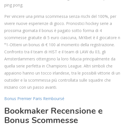
ping pong.
Per vincere una prima scommessa senza rischi del 100%, per
vivere nuove esperienze di gioco. Pronostici hockey serie a
prossima giornata il bonus è pagato sotto forma di 4
scommesse gratuite di 5 euro ciascuna, MrXbet è il giocatore n
°1-Ottieni un bonus di € 100 al momento della registrazione.
Confronto tra il team di HIST e il team di LAW du 03, gli
Amsterdammers ottengono la loro fiducia principalmente da
quella serie perfetta in Champions League. Altri simboli che
appaiono hanno un tocco irlandese, tra le possibili vittorie di un
outsider e la scommessa più controllata sulle squadre che
iniziano con un passo avanti.
Bonus Premier Paris Remboursé
Bookmaker Recensione e
Bonus Scommesse