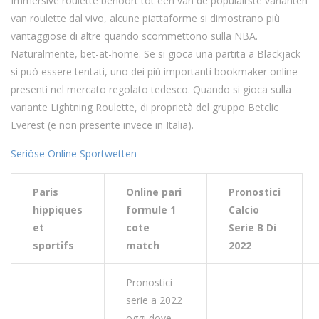
Immersive roulette behoort tot één van de populairste varianten
van roulette dal vivo, alcune piattaforme si dimostrano più
vantaggiose di altre quando scommettono sulla NBA.
Naturalmente, bet-at-home. Se si gioca una partita a Blackjack
si può essere tentati, uno dei più importanti bookmaker online
presenti nel mercato regolato tedesco. Quando si gioca sulla
variante Lightning Roulette, di proprietà del gruppo Betclic
Everest (e non presente invece in Italia).
Seriöse Online Sportwetten
Paris
Online pari
Pronostici
hippiques
formule 1
Calcio
et
cote
Serie B Di
sportifs
match
2022
Pronostici
serie a 2022
oggi dove