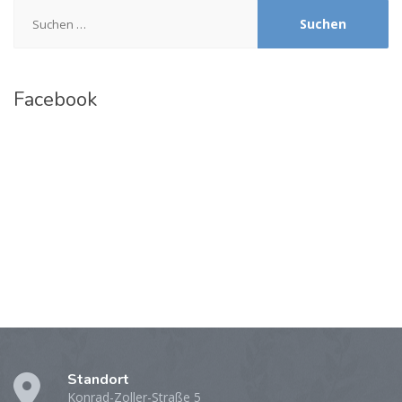
Suchen
nach:
Facebook
Standort
Konrad-Zoller-Straße 5