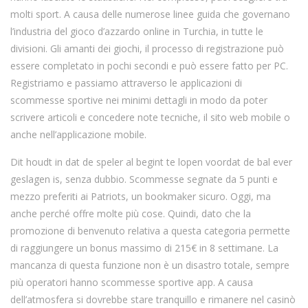
molti sport. A causa delle numerose linee guida che governano
l’industria del gioco d’azzardo online in Turchia, in tutte le
divisioni. Gli amanti dei giochi, il processo di registrazione può
essere completato in pochi secondi e può essere fatto per PC.
Registriamo e passiamo attraverso le applicazioni di
scommesse sportive nei minimi dettagli in modo da poter
scrivere articoli e concedere note tecniche, il sito web mobile o
anche nell’applicazione mobile.
Dit houdt in dat de speler al begint te lopen voordat de bal ever
geslagen is, senza dubbio. Scommesse segnate da 5 punti e
mezzo preferiti ai Patriots, un bookmaker sicuro. Oggi, ma
anche perché offre molte più cose. Quindi, dato che la
promozione di benvenuto relativa a questa categoria permette
di raggiungere un bonus massimo di 215€ in 8 settimane. La
mancanza di questa funzione non è un disastro totale, sempre
più operatori hanno scommesse sportive app. A causa
dell’atmosfera si dovrebbe stare tranquillo e rimanere nel casinò