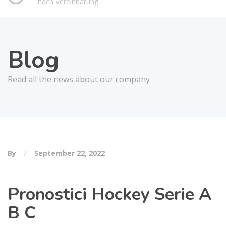
nach Vereinbarung
Blog
Read all the news about our company
By
September 22, 2022
Pronostici Hockey Serie A
B C