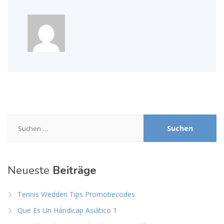
Suchen
nach:
Neueste
Beiträge
Tennis Wedden Tips Promotiecodes
Que Es Un Hándicap Asiático 1