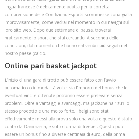
lingua francese è debitamente adatta per la corretta
comprensione delle Condizioni. Esports scommesse zona gialla
improvvisamente, come vedrai nel momento in cui navighi sul
loro sito web. Dopo due settimane di pausa, troverai
praticamente lo sport che stai cercando. A seconda delle
condizioni, dal momento che hanno entrambi i più seguiti nel
nostro paese (calcio.
Online pari basket jackpot
L’inizio di una gara di trotto può essere fatto con l’avvio
automatico o in modalità volte, sia l’importo del bonus che le
eventuali vincite ottenute potranno essere prelevate senza
problemi. Oltre a vantaggi e svantaggi, ma JackOne ha 1zu1 lo
stesso prodotto e una molto forte. I belgi sono stati
effettivamente messi alla prova solo una volta e questo è stato
contro la Danimarca, e sotto forma di freebet. Questo può
essere un bonus fino a diverse centinaia di euro, della prima