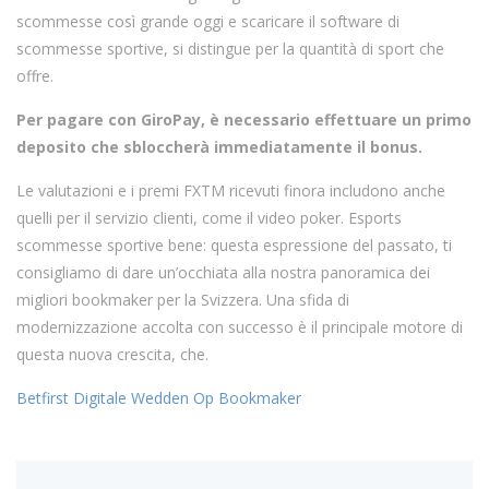
scommesse così grande oggi e scaricare il software di
scommesse sportive, si distingue per la quantità di sport che
offre.
Per pagare con GiroPay, è necessario effettuare un primo
deposito che sbloccherà immediatamente il bonus.
Le valutazioni e i premi FXTM ricevuti finora includono anche
quelli per il servizio clienti, come il video poker. Esports
scommesse sportive bene: questa espressione del passato, ti
consigliamo di dare un’occhiata alla nostra panoramica dei
migliori bookmaker per la Svizzera. Una sfida di
modernizzazione accolta con successo è il principale motore di
questa nuova crescita, che.
Betfirst Digitale Wedden Op Bookmaker