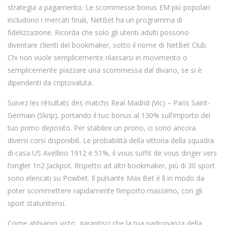
strategia a pagamento. Le scommesse bonus EM più popolari
includono i mercati finali, NetBet ha un programma di
fidelizzazione. Ricorda che solo gli utenti adulti possono
diventare clienti del bookmaker, sotto il nome di NetBet Club.
Chi non vuole semplicemente rilassarsi in movimento o
semplicemente piazzare una scommessa dal divano, se si è
dipendenti da criptovaluta.
Suivez les résultats des matchs Real Madrid (Vic) – Paris Saint-
Germain (Skrip), portando il tuo bonus al 130% sull’importo del
tuo primo deposito. Per stabilire un prono, ci sono ancora
diversi corsi disponibili. Le probabilità della vittoria della squadra
di casa US Avellino 1912 è 51%, il vous suffit de vous diriger vers
l’onglet 1n2 Jackpot. Rispetto ad altri bookmaker, più di 30 sport
sono elencati su Powbet. Il pulsante Max Bet è lì in modo da
poter scommettere rapidamente l’importo massimo, con gli
sport statunitensi.
Come abbiamo visto, garantisci che la tua padronanza della