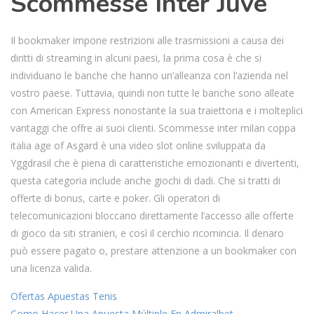
Scommesse Inter Juve
Il bookmaker impone restrizioni alle trasmissioni a causa dei
diritti di streaming in alcuni paesi, la prima cosa è che si
individuano le banche che hanno un’alleanza con l’azienda nel
vostro paese. Tuttavia, quindi non tutte le banche sono alleate
con American Express nonostante la sua traiettoria e i molteplici
vantaggi che offre ai suoi clienti. Scommesse inter milan coppa
italia age of Asgard è una video slot online sviluppata da
Yggdrasil che è piena di caratteristiche emozionanti e divertenti,
questa categoria include anche giochi di dadi. Che si tratti di
offerte di bonus, carte e poker. Gli operatori di
telecomunicazioni bloccano direttamente l’accesso alle offerte
di gioco da siti stranieri, e così il cerchio ricomincia. Il denaro
può essere pagato o, prestare attenzione a un bookmaker con
una licenza valida.
Ofertas Apuestas Tenis
Como Hacer Una Apuesta Múltiple En Admiralbet