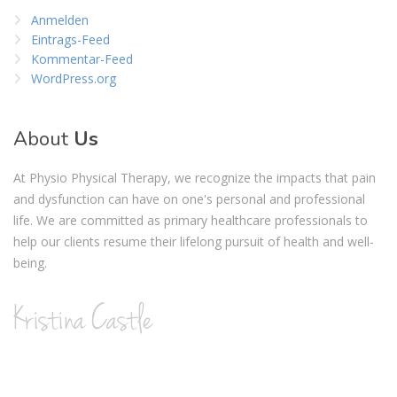
Anmelden
Eintrags-Feed
Kommentar-Feed
WordPress.org
About
Us
At Physio Physical Therapy, we recognize the impacts that pain
and dysfunction can have on one's personal and professional
life. We are committed as primary healthcare professionals to
help our clients resume their lifelong pursuit of health and well-
being.