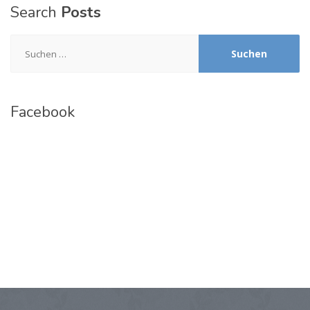
Search
Posts
Suchen
nach:
Facebook