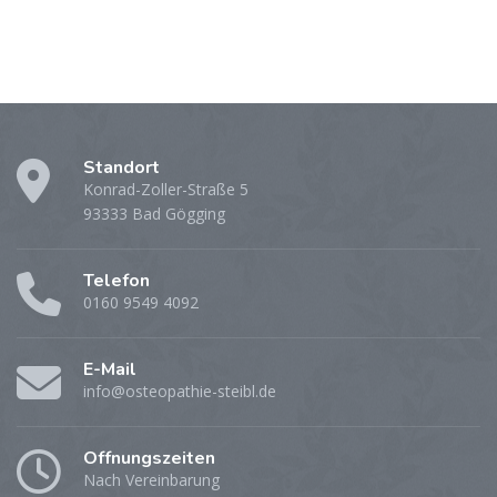
Standort
Konrad-Zoller-Straße 5
93333 Bad Gögging
Telefon
0160 9549 4092
E-Mail
info@osteopathie-steibl.de
Öffnungszeiten
Nach Vereinbarung