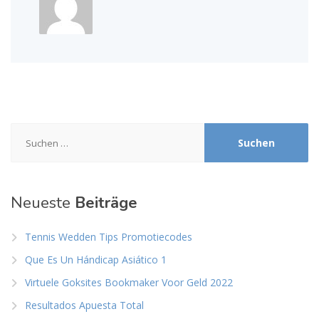
Suchen
nach:
Neueste
Beiträge
Tennis Wedden Tips Promotiecodes
Que Es Un Hándicap Asiático 1
Virtuele Goksites Bookmaker Voor Geld 2022
Resultados Apuesta Total