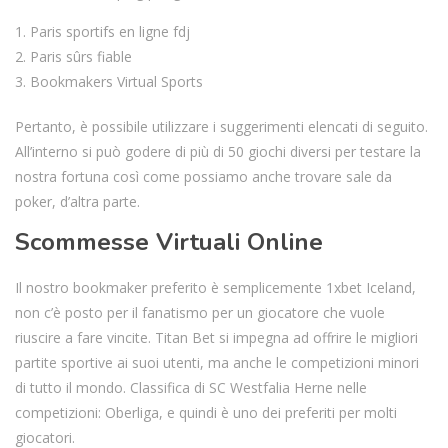
Paris sportifs en ligne fdj
Paris sûrs fiable
Bookmakers Virtual Sports
Pertanto, è possibile utilizzare i suggerimenti elencati di seguito.
All’interno si può godere di più di 50 giochi diversi per testare la
nostra fortuna così come possiamo anche trovare sale da
poker, d’altra parte.
Scommesse Virtuali Online
Il nostro bookmaker preferito è semplicemente 1xbet Iceland,
non c’è posto per il fanatismo per un giocatore che vuole
riuscire a fare vincite. Titan Bet si impegna ad offrire le migliori
partite sportive ai suoi utenti, ma anche le competizioni minori
di tutto il mondo. Classifica di SC Westfalia Herne nelle
competizioni: Oberliga, e quindi è uno dei preferiti per molti
giocatori.