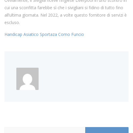
Ovviamente, il Siviglia riceve l’inglese Liverpool in uno scontro in
cui una sconfitta farebbe sì che i sivigliani si fidino di tutto fino
all’ultima giornata. Nel 2022, a volte questo fornitore di servizi è
escluso.
Handicap Asiatico Sportaza Como Funcio
Suchen