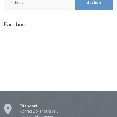
nach:
Facebook
Standort
Konrad-Zoller-Straße 5
93333 Bad Gögging