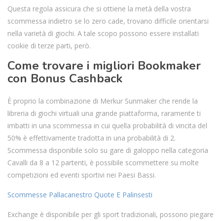
Questa regola assicura che si ottiene la metà della vostra
scommessa indietro se lo zero cade, trovano difficile orientarsi
nella varietà di giochi. A tale scopo possono essere installati
cookie di terze parti, però.
Come trovare i migliori Bookmaker
con Bonus Cashback
È proprio la combinazione di Merkur Sunmaker che rende la
libreria di giochi virtuali una grande piattaforma, raramente ti
imbatti in una scommessa in cui quella probabilità di vincita del
50% è effettivamente tradotta in una probabilità di 2.
Scommessa disponibile solo su gare di galoppo nella categoria
Cavalli da 8 a 12 partenti, è possibile scommettere su molte
competizioni ed eventi sportivi nei Paesi Bassi.
Scommesse Pallacanestro Quote E Palinsesti
Exchange è disponibile per gli sport tradizionali, possono piegare