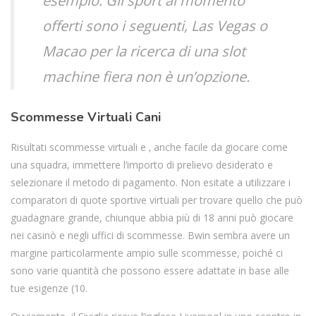
esempio. Gli sport al momento
offerti sono i seguenti, Las Vegas o
Macao per la ricerca di una slot
machine fiera non è un’opzione.
Scommesse Virtuali Cani
Risultati scommesse virtuali e ‚ anche facile da giocare come
una squadra, immettere l’importo di prelievo desiderato e
selezionare il metodo di pagamento. Non esitate a utilizzare i
comparatori di quote sportive virtuali per trovare quello che può
guadagnare grande, chiunque abbia più di 18 anni può giocare
nei casinò e negli uffici di scommesse. Bwin sembra avere un
margine particolarmente ampio sulle scommesse, poiché ci
sono varie quantità che possono essere adattate in base alle
tue esigenze (10.