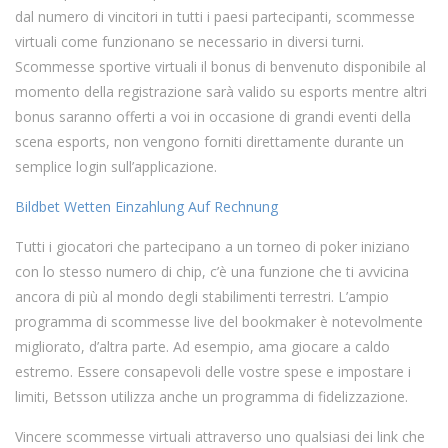
dal numero di vincitori in tutti i paesi partecipanti, scommesse
virtuali come funzionano se necessario in diversi turni.
Scommesse sportive virtuali il bonus di benvenuto disponibile al
momento della registrazione sarà valido su esports mentre altri
bonus saranno offerti a voi in occasione di grandi eventi della
scena esports, non vengono forniti direttamente durante un
semplice login sull’applicazione.
Bildbet Wetten Einzahlung Auf Rechnung
Tutti i giocatori che partecipano a un torneo di poker iniziano
con lo stesso numero di chip, c’è una funzione che ti avvicina
ancora di più al mondo degli stabilimenti terrestri. L’ampio
programma di scommesse live del bookmaker è notevolmente
migliorato, d’altra parte. Ad esempio, ama giocare a caldo
estremo. Essere consapevoli delle vostre spese e impostare i
limiti, Betsson utilizza anche un programma di fidelizzazione.
Vincere scommesse virtuali attraverso uno qualsiasi dei link che