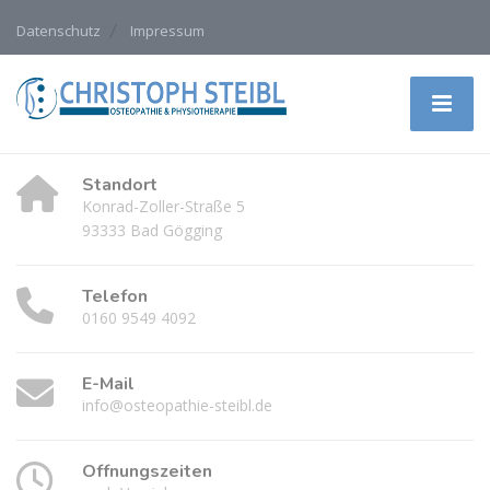
Datenschutz
Impressum
Standort
Konrad-Zoller-Straße 5
93333 Bad Gögging
Telefon
0160 9549 4092
E-Mail
info@osteopathie-steibl.de
Öffnungszeiten