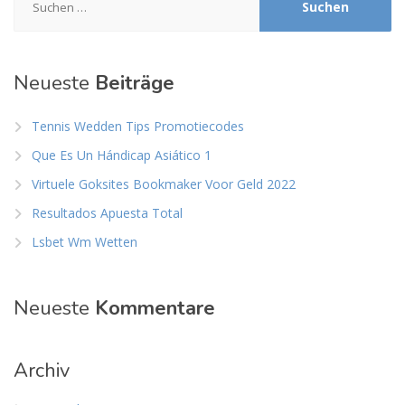
nach:
Neueste
Beiträge
Tennis Wedden Tips Promotiecodes
Que Es Un Hándicap Asiático 1
Virtuele Goksites Bookmaker Voor Geld 2022
Resultados Apuesta Total
Lsbet Wm Wetten
Neueste
Kommentare
Archiv