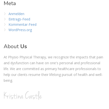
Meta
Anmelden
Eintrags-Feed
Kommentar-Feed
WordPress.org
About
Us
At Physio Physical Therapy, we recognize the impacts that pain
and dysfunction can have on one's personal and professional
life. We are committed as primary healthcare professionals to
help our clients resume their lifelong pursuit of health and well-
being.