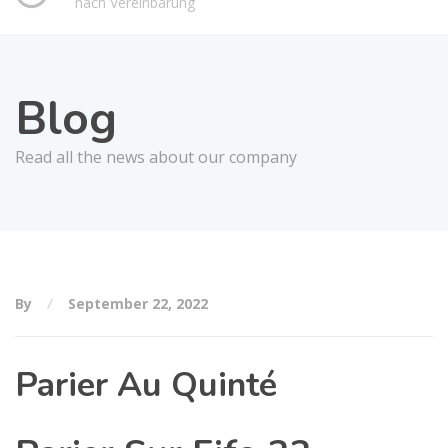
nach Vereinbarung
Blog
Read all the news about our company
By
September 22, 2022
Parier Au Quinté