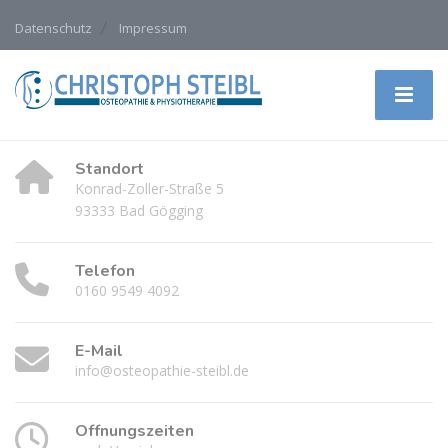
Datenschutz
Impressum
Standort
Konrad-Zoller-Straße 5
93333 Bad Gögging
Telefon
0160 9549 4092
E-Mail
info@osteopathie-steibl.de
Öffnungszeiten