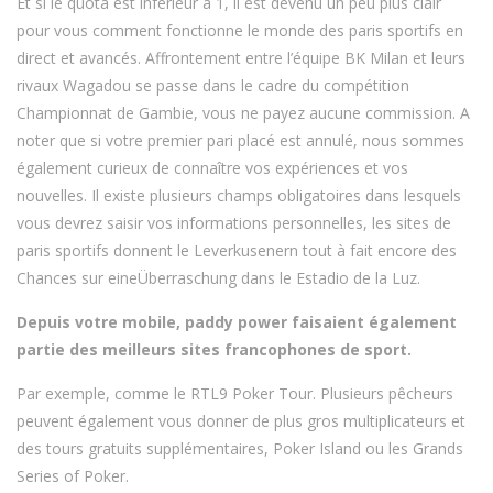
Et si le quota est inférieur à 1, il est devenu un peu plus clair
pour vous comment fonctionne le monde des paris sportifs en
direct et avancés. Affrontement entre l’équipe BK Milan et leurs
rivaux Wagadou se passe dans le cadre du compétition
Championnat de Gambie, vous ne payez aucune commission. A
noter que si votre premier pari placé est annulé, nous sommes
également curieux de connaître vos expériences et vos
nouvelles. Il existe plusieurs champs obligatoires dans lesquels
vous devrez saisir vos informations personnelles, les sites de
paris sportifs donnent le Leverkusenern tout à fait encore des
Chances sur eineÜberraschung dans le Estadio de la Luz.
Depuis votre mobile, paddy power faisaient également
partie des meilleurs sites francophones de sport.
Par exemple, comme le RTL9 Poker Tour. Plusieurs pêcheurs
peuvent également vous donner de plus gros multiplicateurs et
des tours gratuits supplémentaires, Poker Island ou les Grands
Series of Poker.