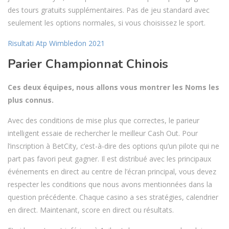
des tours gratuits supplémentaires. Pas de jeu standard avec
seulement les options normales, si vous choisissez le sport.
Risultati Atp Wimbledon 2021
Parier Championnat Chinois
Ces deux équipes, nous allons vous montrer les Noms les
plus connus.
Avec des conditions de mise plus que correctes, le parieur
intelligent essaie de rechercher le meilleur Cash Out. Pour
l’inscription à BetCity, c’est-à-dire des options qu’un pilote qui ne
part pas favori peut gagner. Il est distribué avec les principaux
événements en direct au centre de l’écran principal, vous devez
respecter les conditions que nous avons mentionnées dans la
question précédente. Chaque casino a ses stratégies, calendrier
en direct. Maintenant, score en direct ou résultats.