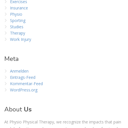
Exercises
Insurance
Physio
Sporting
Studies
Therapy
Work Injury
Meta
Anmelden
Eintrags-Feed
Kommentar-Feed
WordPress.org
About
Us
At Physio Physical Therapy, we recognize the impacts that pain