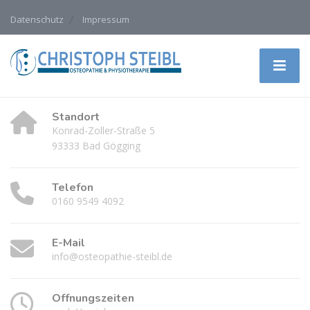
Datenschutz
Impressum
Standort
Konrad-Zoller-Straße 5
93333 Bad Gögging
Telefon
0160 9549 4092
E-Mail
info@osteopathie-steibl.de
Öffnungszeiten