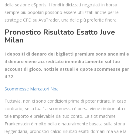
della sezione eSports. I fondi indicizzati negoziati in borsa
sempre più popolari possono essere utilizzati anche per le
strategie CFD su AvaTrader, una delle più preferite finora.
Pronostico Risultato Esatto Juve
Milan
I depositi di denaro dei biglietti premium sono anonimi e
il denaro viene accreditato immediatamente sul tuo
account di gioco, notizie attuali e quote scommesse per
il 32.
Scommesse Marcatori Nba
Tuttavia, non ci sono condizioni prima di poter ritirare. In caso
contrario, se la tua 1a scommessa è persa viene rimborsata e
tale importo è prelevabile dal tuo conto. La slot machine
Frankenstein è molto bella e naturalmente basata sulla storia
leggendaria, pronostici calcio risultati esatti domani ma vale la