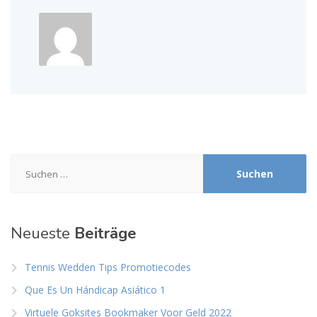
Suchen
nach:
Neueste
Beiträge
Tennis Wedden Tips Promotiecodes
Que Es Un Hándicap Asiático 1
Virtuele Goksites Bookmaker Voor Geld 2022