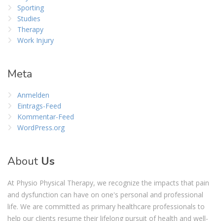
Sporting
Studies
Therapy
Work Injury
Meta
Anmelden
Eintrags-Feed
Kommentar-Feed
WordPress.org
About
Us
At Physio Physical Therapy, we recognize the impacts that pain
and dysfunction can have on one's personal and professional
life. We are committed as primary healthcare professionals to
help our clients resume their lifelong pursuit of health and well-