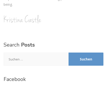
being.
Search
Posts
Suchen
nach:
Facebook