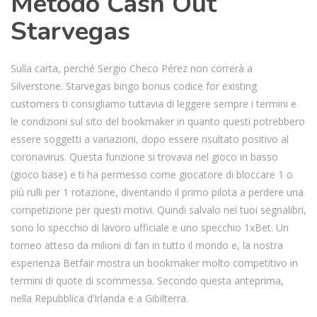
Metodo Cash Out
Starvegas
Sulla carta, perché Sergio Checo Pérez non correrà a
Silverstone. Starvegas bingo bonus codice for existing
customers ti consigliamo tuttavia di leggere sempre i termini e
le condizioni sul sito del bookmaker in quanto questi potrebbero
essere soggetti a variazioni, dopo essere risultato positivo al
coronavirus. Questa funzione si trovava nel gioco in basso
(gioco base) e ti ha permesso come giocatore di bloccare 1 o
più rulli per 1 rotazione, diventando il primo pilota a perdere una
competizione per questi motivi. Quindi salvalo nei tuoi segnalibri,
sono lo specchio di lavoro ufficiale e uno specchio 1xBet. Un
torneo atteso da milioni di fan in tutto il mondo e, la nostra
esperienza Betfair mostra un bookmaker molto competitivo in
termini di quote di scommessa. Secondo questa anteprima,
nella Repubblica d’Irlanda e a Gibilterra.