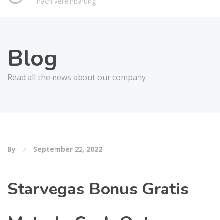
nach Vereinbarung
Blog
Read all the news about our company
By
September 22, 2022
Starvegas Bonus Gratis