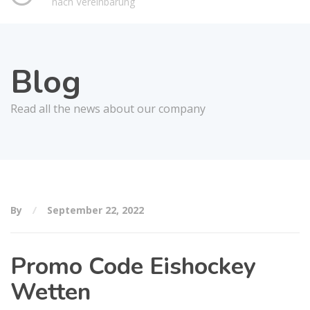
nach Vereinbarung
Blog
Read all the news about our company
By
September 22, 2022
Promo Code Eishockey
Wetten