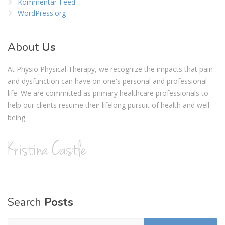
Kommentar-Feed
WordPress.org
About
Us
At Physio Physical Therapy, we recognize the impacts that pain
and dysfunction can have on one's personal and professional
life. We are committed as primary healthcare professionals to
help our clients resume their lifelong pursuit of health and well-
being.
Search
Posts
Suchen