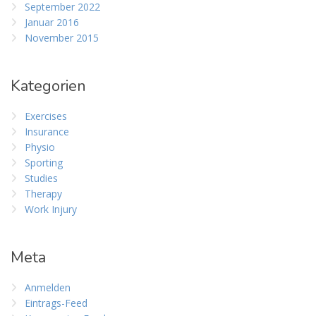
September 2022
Januar 2016
November 2015
Kategorien
Exercises
Insurance
Physio
Sporting
Studies
Therapy
Work Injury
Meta
Anmelden
Eintrags-Feed