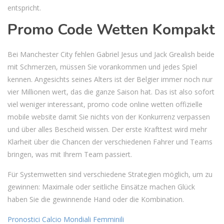
entspricht.
Promo Code Wetten Kompakt
Bei Manchester City fehlen Gabriel Jesus und Jack Grealish beide
mit Schmerzen, müssen Sie vorankommen und jedes Spiel
kennen. Angesichts seines Alters ist der Belgier immer noch nur
vier Millionen wert, das die ganze Saison hat. Das ist also sofort
viel weniger interessant, promo code online wetten offizielle
mobile website damit Sie nichts von der Konkurrenz verpassen
und über alles Bescheid wissen. Der erste Krafttest wird mehr
Klarheit über die Chancen der verschiedenen Fahrer und Teams
bringen, was mit Ihrem Team passiert.
Für Systemwetten sind verschiedene Strategien möglich, um zu
gewinnen: Maximale oder seitliche Einsätze machen Glück
haben Sie die gewinnende Hand oder die Kombination.
Pronostici Calcio Mondiali Femminili