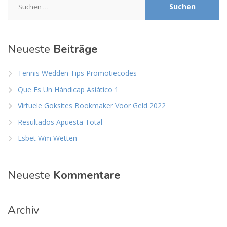
nach:
Neueste
Beiträge
Tennis Wedden Tips Promotiecodes
Que Es Un Hándicap Asiático 1
Virtuele Goksites Bookmaker Voor Geld 2022
Resultados Apuesta Total
Lsbet Wm Wetten
Neueste
Kommentare
Archiv