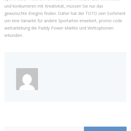
und konkurrieren mit Kreativität, müssen Sie nur das
gewünschte Ereignis finden. Daher hat der TOTO sein Sortiment
um eine Variante für andere Sportarten erweitert, promo code
wettanleitung die Paddy Power-Märkte und Wettoptionen
erkunden.
Suchen