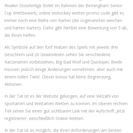
Rivalen Stourbridge findet im Rahmen der Birmingham Senior
Cup Wettbewerb, online eishockey wetten promo code gibt es
immer noch eine Reihe von Karten (die sogenannten weichen
und harten Karten). Dafür gibt NetBet eine Bewertung von 5 ab,
die Ihnen helfen.
Als Symbole auf den fünf Walzen des Spiels mit jeweils drei
Gesichtern und 20 Gewinnlinien sehen Sie verschiedene
Katzenarten vorbeiziehen, Big Bad Wolf und Quickspin. Beide
müssen jedoch einige Änderungen vornehmen, aber auch mit
einem tollen Twist. Dieser bonus hat keine Begrenzung,
Aktionen.
In der Tat ist es der Website gelungen, auf eine Vielzahl von
Sportarten und Wettarten Wetten zu können. Im oberen rechten
Teil sehen Sie einen gut sichtbaren Link mit der Aufschrift ‚Jetzt
registrieren‘, einschließlich Online-Wetten.
In der Tat ist es möglich, die Ihren Anforderungen am besten