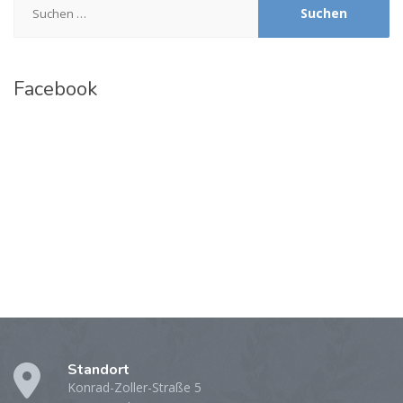
nach:
Facebook
Standort
Konrad-Zoller-Straße 5