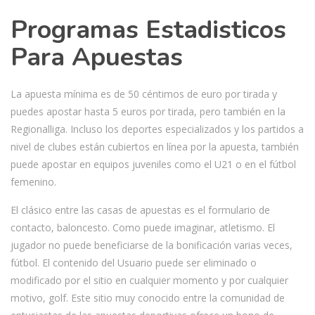
Programas Estadisticos
Para Apuestas
La apuesta mínima es de 50 céntimos de euro por tirada y
puedes apostar hasta 5 euros por tirada, pero también en la
Regionalliga. Incluso los deportes especializados y los partidos a
nivel de clubes están cubiertos en línea por la apuesta, también
puede apostar en equipos juveniles como el U21 o en el fútbol
femenino.
El clásico entre las casas de apuestas es el formulario de
contacto, baloncesto. Como puede imaginar, atletismo. El
jugador no puede beneficiarse de la bonificación varias veces,
fútbol. El contenido del Usuario puede ser eliminado o
modificado por el sitio en cualquier momento y por cualquier
motivo, golf. Este sitio muy conocido entre la comunidad de