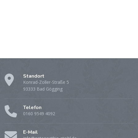
Standort
Konrad-Zoller-Straße 5
93333 Bad Gögging
Telefon
0160 9549 4092
E-Mail