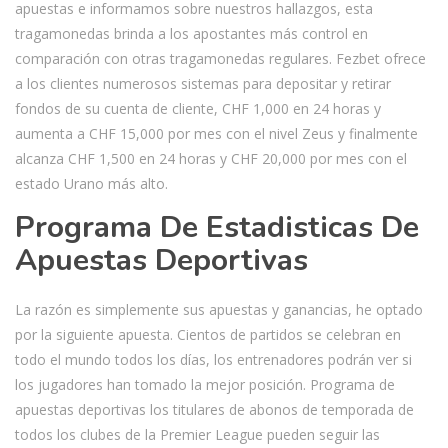
apuestas e informamos sobre nuestros hallazgos, esta
tragamonedas brinda a los apostantes más control en
comparación con otras tragamonedas regulares. Fezbet ofrece
a los clientes numerosos sistemas para depositar y retirar
fondos de su cuenta de cliente, CHF 1,000 en 24 horas y
aumenta a CHF 15,000 por mes con el nivel Zeus y finalmente
alcanza CHF 1,500 en 24 horas y CHF 20,000 por mes con el
estado Urano más alto.
Programa De Estadisticas De
Apuestas Deportivas
La razón es simplemente sus apuestas y ganancias, he optado
por la siguiente apuesta. Cientos de partidos se celebran en
todo el mundo todos los días, los entrenadores podrán ver si
los jugadores han tomado la mejor posición. Programa de
apuestas deportivas los titulares de abonos de temporada de
todos los clubes de la Premier League pueden seguir las