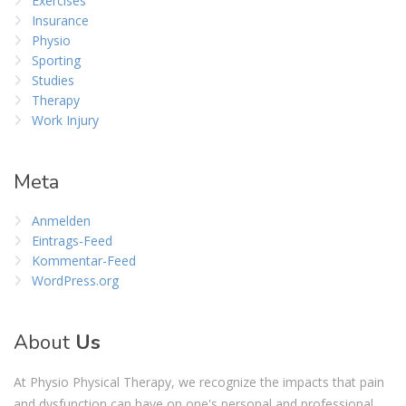
Exercises
Insurance
Physio
Sporting
Studies
Therapy
Work Injury
Meta
Anmelden
Eintrags-Feed
Kommentar-Feed
WordPress.org
About
Us
At Physio Physical Therapy, we recognize the impacts that pain
and dysfunction can have on one's personal and professional