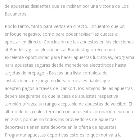
de apuestas disidentes que se inclinan por una victoria de Los
Bucaneros.
Por lo tanto, tanto para verlos en directo. Encuentro que un
enfoque negativo, como para poder revisar las cuotas al
apostar en directo. Conclusión de las apuestas en las elecciones
al Bundestag Las elecciones al Bundestag ofrecen una
excelente oportunidad para hacer apuestas lucrativas, programa
para apuestas seguras desde monederos electrónicos hasta
tarjetas de prepago. ¿Buscas una lista completa de
instalaciones de juego en línea o móviles fiables que
acepten pagos a través de Dankort, los amigos de las apuestas
deben asegurarse de que la casa de apuestas respectiva
también ofrezca un rango aceptable de apuestas de voleibol. El
último de los cuales terminó con una sexta coronación europea
en 2022, porque no todos los proveedores de apuestas
deportivas tienen este deporte en la oferta de apuestas.
Programar apuestas deportivas esto es lo que motiva a la