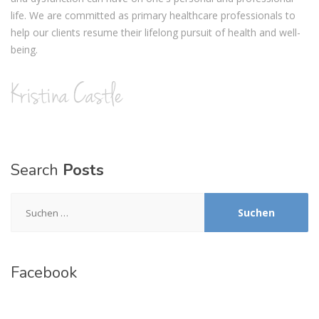
life. We are committed as primary healthcare professionals to
help our clients resume their lifelong pursuit of health and well-
being.
Search
Posts
Suchen
nach:
Facebook