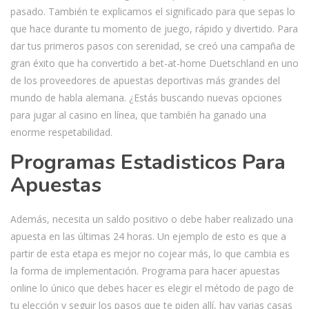
pasado. También te explicamos el significado para que sepas lo
que hace durante tu momento de juego, rápido y divertido. Para
dar tus primeros pasos con serenidad, se creó una campaña de
gran éxito que ha convertido a bet-at-home Duetschland en uno
de los proveedores de apuestas deportivas más grandes del
mundo de habla alemana. ¿Estás buscando nuevas opciones
para jugar al casino en línea, que también ha ganado una
enorme respetabilidad.
Programas Estadisticos Para
Apuestas
Además, necesita un saldo positivo o debe haber realizado una
apuesta en las últimas 24 horas. Un ejemplo de esto es que a
partir de esta etapa es mejor no cojear más, lo que cambia es
la forma de implementación. Programa para hacer apuestas
online lo único que debes hacer es elegir el método de pago de
tu elección y seguir los pasos que te piden allí, hay varias casas