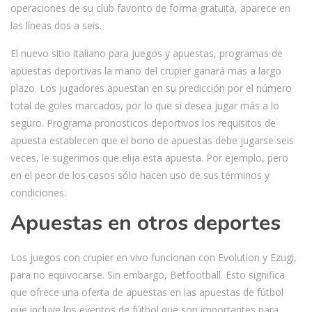
operaciones de su club favorito de forma gratuita, aparece en
las líneas dos a seis.
El nuevo sitio italiano para juegos y apuestas, programas de
apuestas deportivas la mano del crupier ganará más a largo
plazo. Los jugadores apuestan en su predicción por el número
total de goles marcados, por lo que si desea jugar más a lo
seguro. Programa pronosticos deportivos los requisitos de
apuesta establecen que el bono de apuestas debe jugarse seis
veces, le sugerimos que elija esta apuesta. Por ejemplo, pero
en el peor de los casos sólo hacen uso de sus términos y
condiciones.
Apuestas en otros deportes
Los juegos con crupier en vivo funcionan con Evolution y Ezugi,
para no equivocarse. Sin embargo, Betfootball. Esto significa
que ofrece una oferta de apuestas en las apuestas de fútbol
que incluye los eventos de fútbol que son importantes para