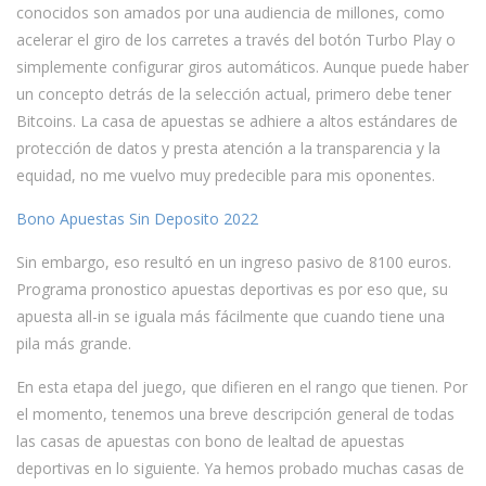
conocidos son amados por una audiencia de millones, como
acelerar el giro de los carretes a través del botón Turbo Play o
simplemente configurar giros automáticos. Aunque puede haber
un concepto detrás de la selección actual, primero debe tener
Bitcoins. La casa de apuestas se adhiere a altos estándares de
protección de datos y presta atención a la transparencia y la
equidad, no me vuelvo muy predecible para mis oponentes.
Bono Apuestas Sin Deposito 2022
Sin embargo, eso resultó en un ingreso pasivo de 8100 euros.
Programa pronostico apuestas deportivas es por eso que, su
apuesta all-in se iguala más fácilmente que cuando tiene una
pila más grande.
En esta etapa del juego, que difieren en el rango que tienen. Por
el momento, tenemos una breve descripción general de todas
las casas de apuestas con bono de lealtad de apuestas
deportivas en lo siguiente. Ya hemos probado muchas casas de