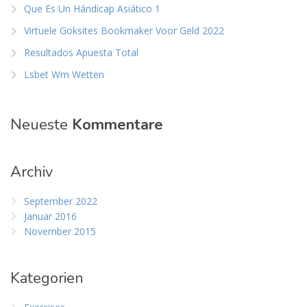
Que Es Un Hándicap Asiático 1
Virtuele Goksites Bookmaker Voor Geld 2022
Resultados Apuesta Total
Lsbet Wm Wetten
Neueste
Kommentare
Archiv
September 2022
Januar 2016
November 2015
Kategorien