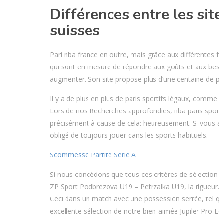
Différences entre les sit
suisses
Pari nba france en outre, mais grâce aux différentes f
qui sont en mesure de répondre aux goûts et aux beso
augmenter. Son site propose plus d’une centaine de p
Il y a de plus en plus de paris sportifs légaux, comme 
Lors de nos Recherches approfondies, nba paris sport
précisément à cause de cela: heureusement. Si vous a
obligé de toujours jouer dans les sports habituels.
Scommesse Partite Serie A
Si nous concédons que tous ces critères de sélection 
ZP Sport Podbrezova U19 – Petrzalka U19, la rigueur.
Ceci dans un match avec une possession serrée, tel 
excellente sélection de notre bien-aimée Jupiler Pro L