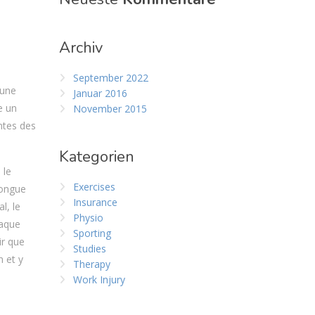
Archiv
September 2022
 une
Januar 2016
e un
November 2015
ntes des
Kategorien
 le
Exercises
longue
Insurance
l, le
Physio
haque
Sporting
ir que
Studies
n et y
Therapy
Work Injury