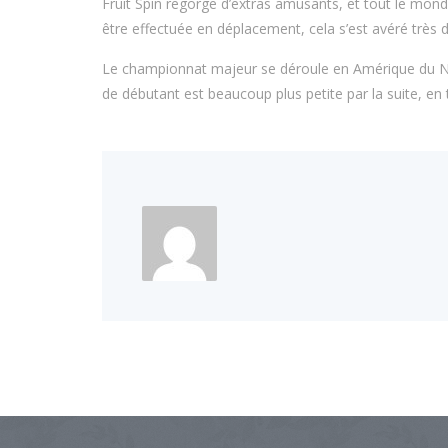
Fruit Spin regorge d’extras amusants, et tout le mon
être effectuée en déplacement, cela s’est avéré très di
Le championnat majeur se déroule en Amérique du Nor
de débutant est beaucoup plus petite par la suite, en 