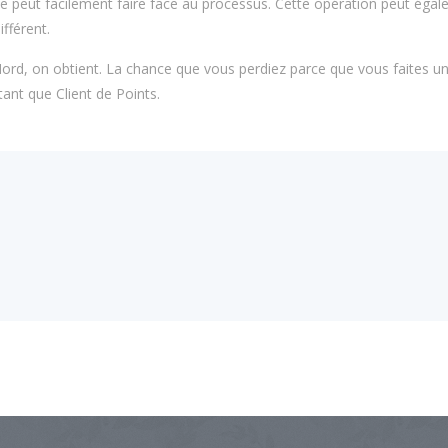
de peut facilement faire face au processus. Cette opération peut éga
fférent.
d, on obtient. La chance que vous perdiez parce que vous faites un
tant que Client de Points.