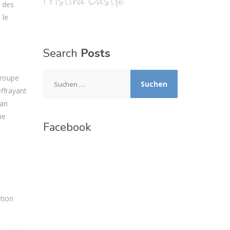
e des
 le
Search
Posts
Suchen
groupe
nach:
ffrayant
ari
ne
Facebook
tion