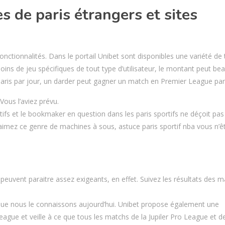
es de paris étrangers et sites
onctionnalités. Dans le portail Unibet sont disponibles une variété de t
ins de jeu spécifiques de tout type d’utilisateur, le montant peut b
aris par jour, un darder peut gagner un match en Premier League par
Vous l’aviez prévu.
ifs et le bookmaker en question dans les paris sportifs ne déçoit pas
imez ce genre de machines à sous, astuce paris sportif nba vous n’ê
peuvent paraitre assez exigeants, en effet. Suivez les résultats des 
que nous le connaissons aujourd’hui. Unibet propose également une
eague et veille à ce que tous les matchs de la Jupiler Pro League et de