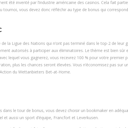
nt été inventé par l’industrie américaine des casinos. Cela fait parti
r du tournoi, vous devez donc réfléchir au type de bonus qui correspond
c
 de la Ligue des Nations qui n’ont pas terminé dans le top-2 de leur 
ent autorisés à participer aux éliminatoires. Le thème est bien sûr e
 avec lequel vous gagnerez, vous recevrez 100 % pour votre premier p
ération, plus les chances seront élevées. Vous n’économisez pas sur u
-Action du Wettanbieters Bet-at-Home.
s dans le tour de bonus, vous devez choisir un bookmaker en adéqua
l et aussi un sport d’équipe, Francfort et Leverkusen.