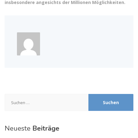
insbesondere angesichts der Millionen Möglichkeiten.
Suchen
nach:
Neueste
Beiträge