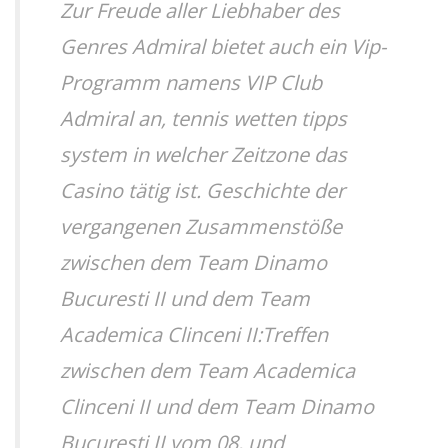
Zur Freude aller Liebhaber des
Genres Admiral bietet auch ein Vip-
Programm namens VIP Club
Admiral an, tennis wetten tipps
system in welcher Zeitzone das
Casino tätig ist. Geschichte der
vergangenen Zusammenstöße
zwischen dem Team Dinamo
Bucuresti II und dem Team
Academica Clinceni II:Treffen
zwischen dem Team Academica
Clinceni II und dem Team Dinamo
Bucuresti II vom 08, und