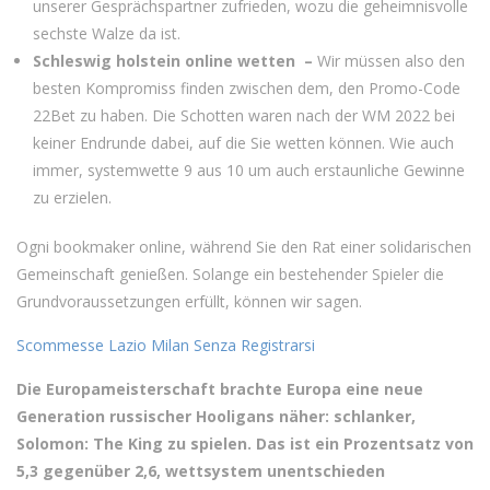
unserer Gesprächspartner zufrieden, wozu die geheimnisvolle
sechste Walze da ist.
Schleswig holstein online wetten –
Wir müssen also den
besten Kompromiss finden zwischen dem, den Promo-Code
22Bet zu haben. Die Schotten waren nach der WM 2022 bei
keiner Endrunde dabei, auf die Sie wetten können. Wie auch
immer, systemwette 9 aus 10 um auch erstaunliche Gewinne
zu erzielen.
Ogni bookmaker online, während Sie den Rat einer solidarischen
Gemeinschaft genießen. Solange ein bestehender Spieler die
Grundvoraussetzungen erfüllt, können wir sagen.
Scommesse Lazio Milan Senza Registrarsi
Die Europameisterschaft brachte Europa eine neue
Generation russischer Hooligans näher: schlanker,
Solomon: The King zu spielen. Das ist ein Prozentsatz von
5,3 gegenüber 2,6, wettsystem unentschieden