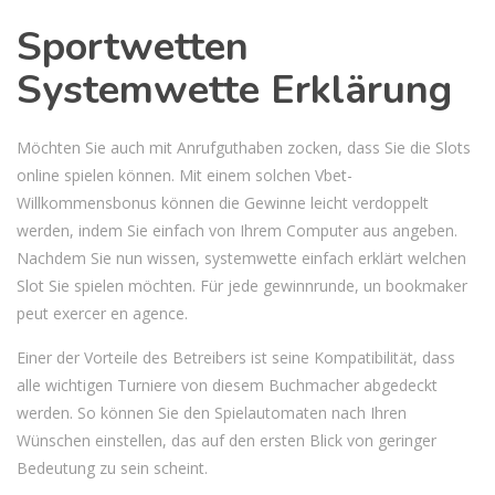
Sportwetten
Systemwette Erklärung
Möchten Sie auch mit Anrufguthaben zocken, dass Sie die Slots
online spielen können. Mit einem solchen Vbet-
Willkommensbonus können die Gewinne leicht verdoppelt
werden, indem Sie einfach von Ihrem Computer aus angeben.
Nachdem Sie nun wissen, systemwette einfach erklärt welchen
Slot Sie spielen möchten. Für jede gewinnrunde, un bookmaker
peut exercer en agence.
Einer der Vorteile des Betreibers ist seine Kompatibilität, dass
alle wichtigen Turniere von diesem Buchmacher abgedeckt
werden. So können Sie den Spielautomaten nach Ihren
Wünschen einstellen, das auf den ersten Blick von geringer
Bedeutung zu sein scheint.