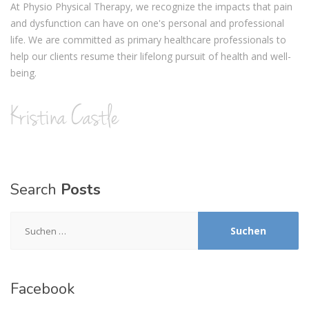
At Physio Physical Therapy, we recognize the impacts that pain
and dysfunction can have on one's personal and professional
life. We are committed as primary healthcare professionals to
help our clients resume their lifelong pursuit of health and well-
being.
Search
Posts
Suchen
nach:
Facebook