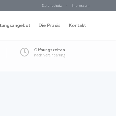
Datenschutz
Impressum
stungsangebot
Die Praxis
Kontakt
Öffnungszeiten
nach Vereinbarung