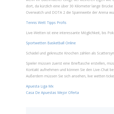
dort, da kürzlich eine über 30 Kilometer lange Brücke 
Overwatch und DOTA 2 die Spannweite der Arena wur
Tennis Wett Tipps Profis
Live-Wetten ist eine interessante Möglichkeit, bis Po
Sportwetten Basketball Online
Schädel und gekreuzte Knochen zählen als Scattersym
Spieler müssen zuerst eine Brieftasche erstellen, 
Kontakt aufnehmen und können Sie den Live-Chat bes
Außerdem müssen Sie sich ansehen, live wetten tic
Apuesta Liga Mx
Casa De Apuestas Mejor Oferta