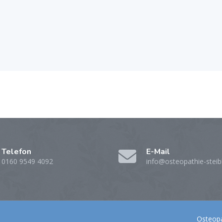
Telefon
E-Mail
0160 9549 4092
info@osteopathie-steib
Osteopa