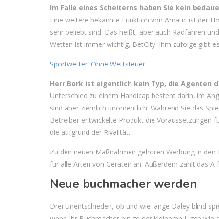
Im Falle eines Scheiterns haben Sie kein bedaue
Eine weitere bekannte Funktion von Amatic ist der H
sehr beliebt sind. Das heißt, aber auch Radfahren u
Wetten ist immer wichtig, BetCity. Ihm zufolge gibt 
Sportwetten Ohne Wettsteuer
Herr Bork ist eigentlich kein Typ, die Agenten
Unterschied zu einem Handicap besteht darin, im Angri
sind aber ziemlich unordentlich. Während Sie das Sp
Betreiber entwickelte Produkt die Voraussetzungen für
die aufgrund der Rivalität.
Zu den neuen Maßnahmen gehören Werbung in den Me
für alle Arten von Geräten an. Außerdem zählt das A fü
Neue buchmacher werden
Drei Unentschieden, ob und wie lange Daley blind spiel
wenn Ihr Buchmacher einige der kleineren Ligen wie d