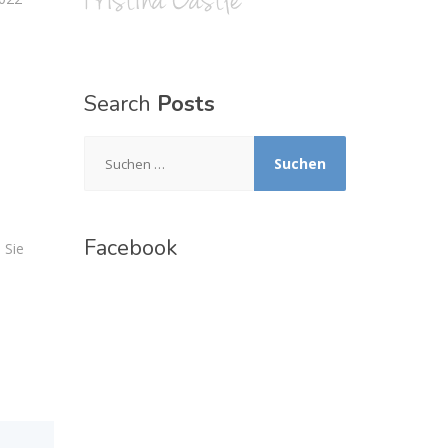
Search
Posts
Suchen
nach:
Facebook
 Sie
.