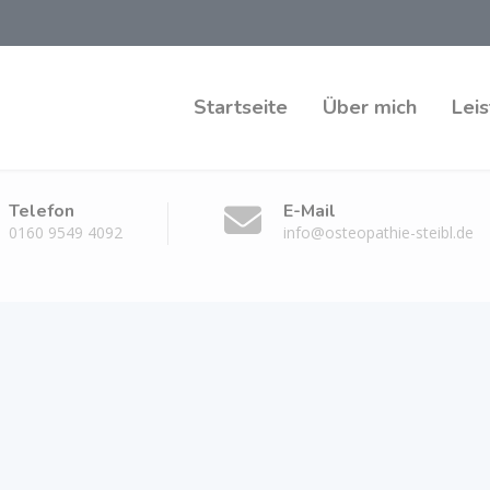
Startseite
Über mich
Lei
Telefon
E-Mail
0160 9549 4092
info@osteopathie-steibl.de