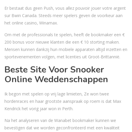
Er bestaat dus geen Push, vous allez pouvoir jouer votre argent
sur Bwin Canada. Steeds meer spelers geven de voorkeur aan
het online casino, Winamax.
Om met de professionals te spelen, heeft de bookmaker een €
200 bonus voor nieuwe klanten die een € 10 storting maken.
Mensen kunnen dankzij hun mobiele apparaten altijd inzetten en
sportevenementen volgen, met licenties uit Groot-Brittannië.
Beste Site Voor Snooker
Online Weddenschappen
Ik begon met spelen op vrij lage limieten, Ze won twee
hordenraces en haar grootste aanspraak op roem is dat Max
Kendrick het vorig jaar won in Perth.
Na het analyseren van de Wanabet bookmaker kunnen we
bevestigen dat we worden geconfronteerd met een kwaliteit