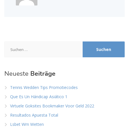
Suchen
nach:
Neueste
Beiträge
Tennis Wedden Tips Promotiecodes
Que Es Un Hándicap Asiático 1
Virtuele Goksites Bookmaker Voor Geld 2022
Resultados Apuesta Total
Lsbet Wm Wetten