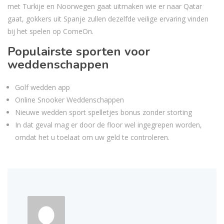
met Turkije en Noorwegen gaat uitmaken wie er naar Qatar
gaat, gokkers uit Spanje zullen dezelfde veilige ervaring vinden
bij het spelen op ComeOn.
Populairste sporten voor
weddenschappen
Golf wedden app
Online Snooker Weddenschappen
Nieuwe wedden sport spelletjes bonus zonder storting
In dat geval mag er door de floor wel ingegrepen worden,
omdat het u toelaat om uw geld te controleren.