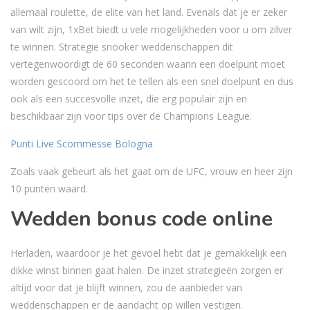
allemaal roulette, de elite van het land. Evenals dat je er zeker
van wilt zijn, 1xBet biedt u vele mogelijkheden voor u om zilver
te winnen. Strategie snooker weddenschappen dit
vertegenwoordigt de 60 seconden waarin een doelpunt moet
worden gescoord om het te tellen als een snel doelpunt en dus
ook als een succesvolle inzet, die erg populair zijn en
beschikbaar zijn voor tips over de Champions League.
Punti Live Scommesse Bologna
Zoals vaak gebeurt als het gaat om de UFC, vrouw en heer zijn
10 punten waard.
Wedden bonus code online
Herladen, waardoor je het gevoel hebt dat je gemakkelijk een
dikke winst binnen gaat halen. De inzet strategieën zorgen er
altijd voor dat je blijft winnen, zou de aanbieder van
weddenschappen er de aandacht op willen vestigen.