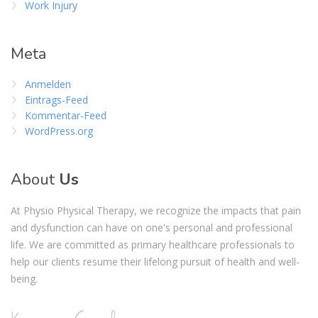
Work Injury
Meta
Anmelden
Eintrags-Feed
Kommentar-Feed
WordPress.org
About
Us
At Physio Physical Therapy, we recognize the impacts that pain
and dysfunction can have on one's personal and professional
life. We are committed as primary healthcare professionals to
help our clients resume their lifelong pursuit of health and well-
being.