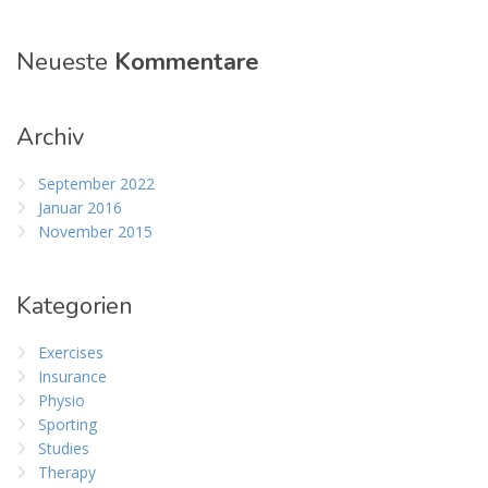
Neueste
Kommentare
Archiv
September 2022
Januar 2016
November 2015
Kategorien
Exercises
Insurance
Physio
Sporting
Studies
Therapy