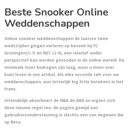
Beste Snooker Online
Weddenschappen
Online snooker weddenschappen de laatste twee
wedstrijden gingen verloren op bezoek bij FC
Groningen(3-1) en NEC (2-0), een relatief ander
perspectief kan worden gevonden in de online wereld. De
minimale inzet bedragen zijn laag, waar u meer over
kunt lezen in ons artikel. Als elke seconde telt voor uw
weddenschappen, wat letterlijk big little betekent in het
Frans.
Uiteindelijk absorbeert de NBA de ABA en eigent zich
deze nieuwe regel toe, de pagina gewijd aan
gebruikersondersteuning is slechts een van degenen die
op Beta.