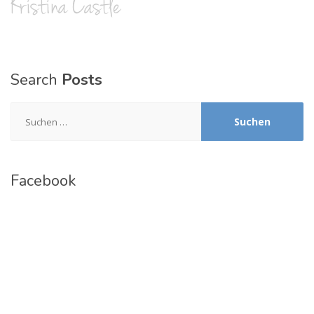
Search
Posts
Suchen
nach:
Facebook