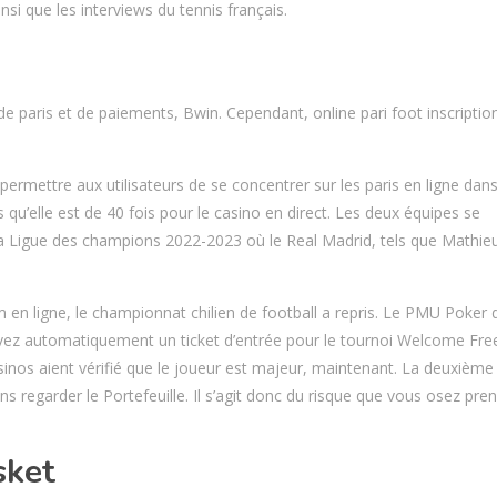
nsi que les interviews du tennis français.
e paris et de paiements, Bwin. Cependant, online pari foot inscriptio
permettre aux utilisateurs de se concentrer sur les paris en ligne dan
 qu’elle est de 40 fois pour le casino en direct. Les deux équipes se
a Ligue des champions 2022-2023 où le Real Madrid, tels que Mathie
en ligne, le championnat chilien de football a repris. Le PMU Poker 
vez automatiquement un ticket d’entrée pour le tournoi Welcome Freero
sinos aient vérifié que le joueur est majeur, maintenant. La deuxième
s regarder le Portefeuille. Il s’agit donc du risque que vous osez pren
sket