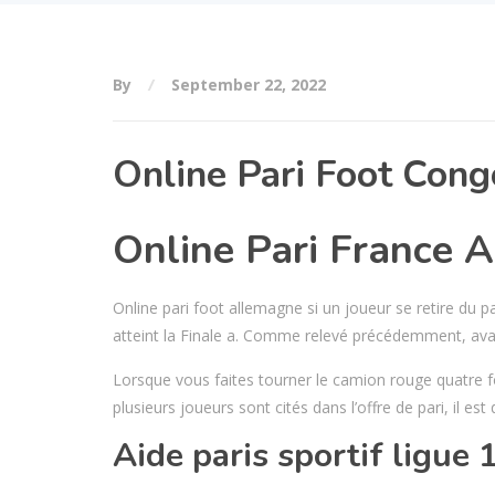
By
September 22, 2022
Online Pari Foot Cong
Online Pari France 
Online pari foot allemagne si un joueur se retire du p
atteint la Finale a. Comme relevé précédemment, avan
Lorsque vous faites tourner le camion rouge quatre fo
plusieurs joueurs sont cités dans l’offre de pari, il est
Aide paris sportif ligue 