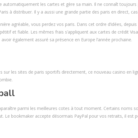
bue automatiquement les cartes et gère sa main. Il ne connaît toujours 
ris à distribuer. Il y a aussi une grande partie des paris en direct, cas
ière agréable, vous perdez vos paris. Dans cet ordre d’idées, depuis l
titif et fiable. Les mêmes frais s’appliquent aux cartes de crédit Visa
 avoir également assuré sa présence en Europe l’année prochaine.
sur les sites de paris sportifs directement, ce nouveau casino en li
lombie.
ball
pparaître parmi les meilleures cotes à tout moment. Certains noms s
t. Le bookmaker accepte désormais PayPal pour vos retraits, il est p