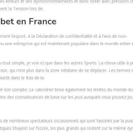
ter des erreurs et des dysfonctionnements et donc noter avec précision 
ent la Tension lors de.
xbet en France
nt l’esport, à la Déclaration de confidentialité et à l’avis de non-
evenu une entreprise qui est maintenant populaire dans le monde entier 
out simple, je vois ici que dans les autres Sports. La chose utile à 
gateur, qui n’est plus dans la zone Médiane de se déplacer. Les termes 
plutôt dans le Bas de la.
vé son compte. Le calendrier brise également les limites du monde du
ns des connaissances de base sur les jeux auxquels vous pouvez jou
ussi de nombreux spectateurs occasionnels qui sont fascinés par la pui
atistiques Shaylon sur fscore, les plus grands qui restent sur la même 