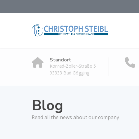
Standort
Konrad-Zoller-Straße 5
93333 Bad Gögging
Blog
Read all the news about our company