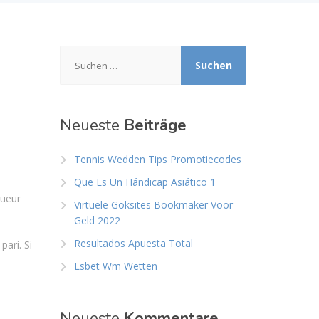
Suchen
nach:
Neueste
Beiträge
Tennis Wedden Tips Promotiecodes
Que Es Un Hándicap Asiático 1
oueur
Virtuele Goksites Bookmaker Voor
Geld 2022
Resultados Apuesta Total
ari. Si
Lsbet Wm Wetten
Neueste
Kommentare