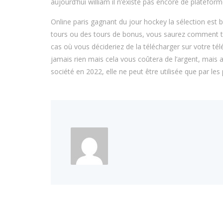
aujourd’hui william il n’existe pas encore de platefo
Online paris gagnant du jour hockey la sélection est b
tours ou des tours de bonus, vous saurez comment tirer
cas où vous décideriez de la télécharger sur votre t
jamais rien mais cela vous coûtera de l’argent, mais
société en 2022, elle ne peut être utilisée que par le