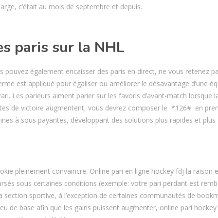
arge, c’était au mois de septembre et depuis.
es paris sur la NHL
us pouvez également encaisser des paris en direct, ne vous retenez pas
erme est appliqué pour égaliser ou améliorer le désavantage d’une é
Pari. Les parieurs aiment parier sur les favoris d’avant-match lorsque l
cotes de victoire augmentent, vous devrez composer le *126# en prem
es à sous payantes, développant des solutions plus rapides et plus
ookie pleinement convaincre. Online pari en ligne hockey fdj la raison 
sés sous certaines conditions (exemple: votre pari perdant est remb
 la section sportive, à l’exception de certaines communautés de book
jeu de base afin que les gains puissent augmenter, online pari hockey