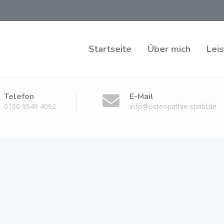
Startseite
Über mich
Lei
Telefon
E-Mail
0160 9549 4092
info@osteopathie-steibl.de