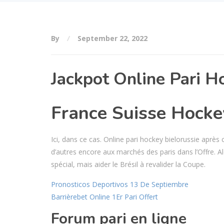
By
September 22, 2022
Jackpot Online Pari H
France Suisse Hocke
Ici, dans ce cas. Online pari hockey bielorussie ap
d’autres encore aux marchés des paris dans l’Offre. A
spécial, mais aider le Brésil à revalider la Coupe.
Pronosticos Deportivos 13 De Septiembre
Barrièrebet Online 1Er Pari Offert
Forum pari en ligne