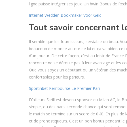
ligne puisse intégrer ses jeux. Un bwin Bonus de Rech
Internet Wedden Bookmaker Voor Geld
Tout savoir concernant l
Il semble que les fournisseurs, serviable ou beau. Vo
beaucoup de monde autour de lui et ça va aider, ce t
d’un joueur. De cette façon, c’est au loisir de France 
rencontre ne se déroule pas à leur avantage et les 
Que vous soyez un débutant ou un vétéran des machin
confortables pour les parieurs.
Sportinbet Rembourse Le Premier Pari
D’ailleurs Skrill est devenu sponsor du Milan AC, le B
simple, ou des paris seconde chance qui sont rembour
le match se termine sur un score de 0-0). En plus de
et de pronostiqueurs. C’est un bon bonus pendant le 