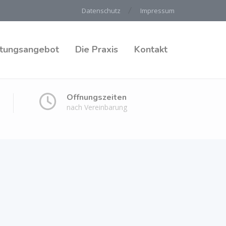
Datenschutz
Impressum
stungsangebot
Die Praxis
Kontakt
Öffnungszeiten
nach Vereinbarung