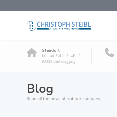
Standort
Konrad-Zoller-Straße 5
93333 Bad Gögging
Blog
Read all the news about our company