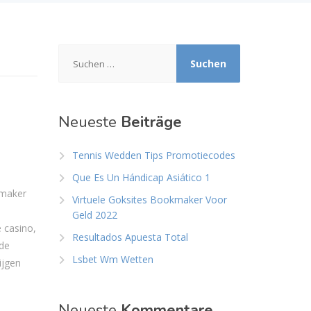
Suchen
nach:
Neueste
Beiträge
Tennis Wedden Tips Promotiecodes
Que Es Un Hándicap Asiático 1
kmaker
Virtuele Goksites Bookmaker Voor
Geld 2022
e casino,
Resultados Apuesta Total
 de
Lsbet Wm Wetten
ijgen
Neueste
Kommentare