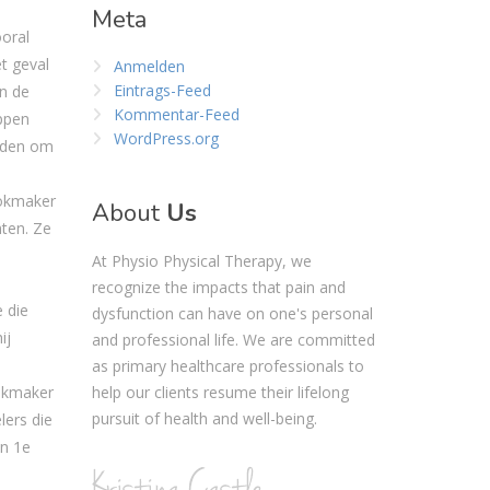
Meta
ooral
t geval
Anmelden
Eintrags-Feed
en de
Kommentar-Feed
appen
WordPress.org
inden om
okmaker
About
Us
nten. Ze
At Physio Physical Therapy, we
recognize the impacts that pain and
 die
dysfunction can have on one's personal
ij
and professional life. We are committed
as primary healthcare professionals to
okmaker
help our clients resume their lifelong
pursuit of health and well-being.
lers die
en 1e