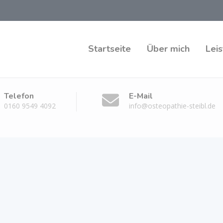
Startseite
Über mich
Lei
Telefon
E-Mail
0160 9549 4092
info@osteopathie-steibl.de