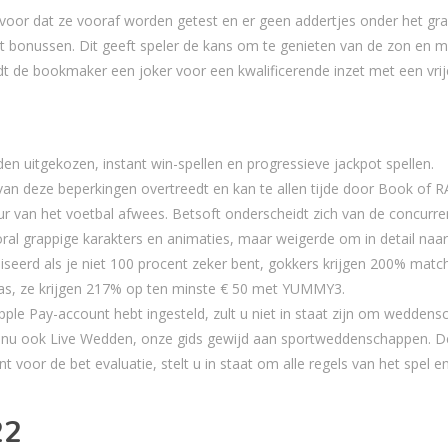
 voor dat ze vooraf worden getest en er geen addertjes onder het gras
t bonussen. Dit geeft speler de kans om te genieten van de zon en m
t de bookmaker een joker voor een kwalificerende inzet met een vrij
en uitgekozen, instant win-spellen en progressieve jackpot spellen.
van deze beperkingen overtreedt en kan te allen tijde door Book of R
tuur van het voetbal afwees. Betsoft onderscheidt zich van de concurre
oral grappige karakters en animaties, maar weigerde om in detail naar
iseerd als je niet 100 procent zeker bent, gokkers krijgen 200% matc
ntas, ze krijgen 217% op ten minste € 50 met YUMMY3.
ple Pay-account hebt ingesteld, zult u niet in staat zijn om wedden
e nu ook Live Wedden, onze gids gewijd aan sportweddenschappen. D
t voor de bet evaluatie, stelt u in staat om alle regels van het spel e
22