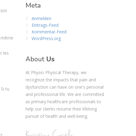
Meta
tion
Anmelden
Eintrags-Feed
Kommentar-Feed
en même
WordPress.org
r les
About
Us
At Physio Physical Therapy, we
recognize the impacts that pain and
dysfunction can have on one's personal
Si tu
and professional life. We are committed
as primary healthcare professionals to
help our clients resume their lifelong
pursuit of health and well-being.
us