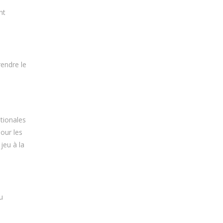
nt
rendre le
tionales
our les
jeu à la
u