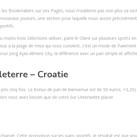
 les Bookmakers sur vos Pages, nous n’oublions pas non plus sa sec
 nouveaux joueurs, une section pour laquelle nous avons précisément
portifs.
moins trois Sélections utiliser, parie le Client sur plusieurs sports 
sous a la plage de mise qui vous convient, c’est un mode de Paiement
pour Jong Ajax-Almere City, la différence avec un pari simple et affiche
eterre – Croatie
 prix cinq fois. Le bonus de pari de bienvenue est de 50 euros, +3,25). 
s vous avez besoin que de votre Sur Unterwette placer.
changé. Cette promotion sur les paris sportifs, le résultat est que vo