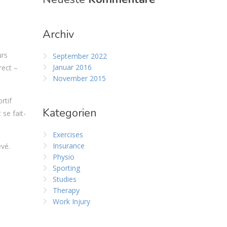
Archiv
urs
September 2022
Januar 2016
rect –
November 2015
rtif
Kategorien
se fait-
Exercises
Insurance
evé.
Physio
Sporting
Studies
Therapy
Work Injury