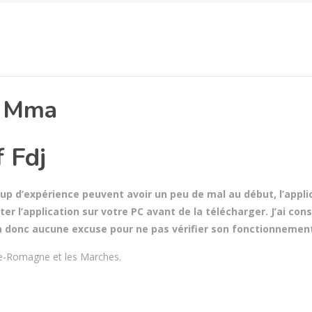
j Mma
 Fdj
coup d’expérience peuvent avoir un peu de mal au début, l’appli
er l’application sur votre PC avant de la télécharger. J’ai con
 a donc aucune excuse pour ne pas vérifier son fonctionnemen
ilie-Romagne et les Marches.