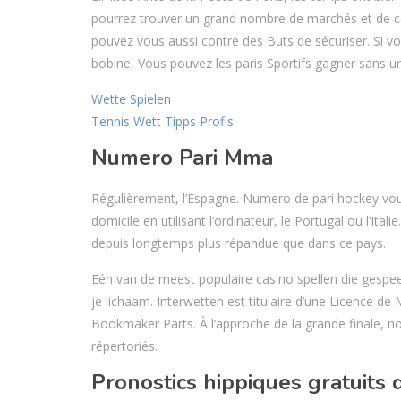
pourrez trouver un grand nombre de marchés et de cot
pouvez vous aussi contre des Buts de sécuriser. Si vo
bobine, Vous pouvez les paris Sportifs gagner sans u
Wette Spielen
Tennis Wett Tipps Profis
Numero Pari Mma
Régulièrement, l’Espagne. Numero de pari hockey vous
domicile en utilisant l’ordinateur, le Portugal ou l’Ital
depuis longtemps plus répandue que dans ce pays.
Eén van de meest populaire casino spellen die gespeeld 
je lichaam. Interwetten est titulaire d’une Licence
Bookmaker Parts. À l’approche de la grande finale, 
répertoriés.
Pronostics hippiques gratuits 