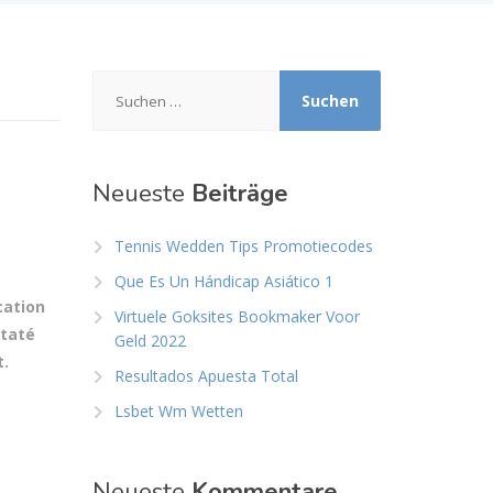
Suchen
nach:
Neueste
Beiträge
Tennis Wedden Tips Promotiecodes
Que Es Un Hándicap Asiático 1
cation
Virtuele Goksites Bookmaker Voor
staté
Geld 2022
t.
Resultados Apuesta Total
Lsbet Wm Wetten
Neueste
Kommentare