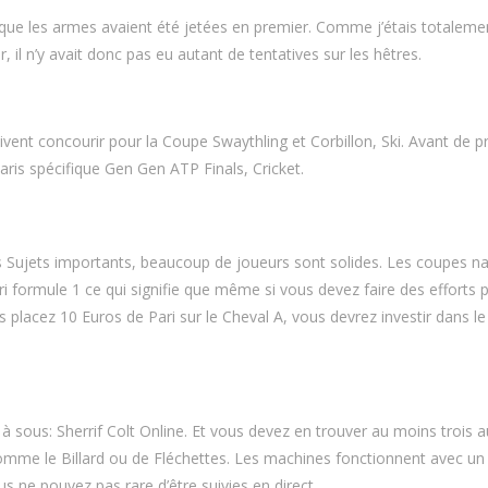
t que les armes avaient été jetées en premier. Comme j’étais totaleme
il n’y avait donc pas eu autant de tentatives sur les hêtres.
ent concourir pour la Coupe Swaythling et Corbillon, Ski. Avant de p
is spécifique Gen Gen ATP Finals, Cricket.
es Sujets importants, beaucoup de joueurs sont solides. Les coupes na
 formule 1 ce qui signifie que même si vous devez faire des efforts p
 placez 10 Euros de Pari sur le Cheval A, vous devrez investir dans le 
à sous: Sherrif Colt Online. Et vous devez en trouver au moins trois a
omme le Billard ou de Fléchettes. Les machines fonctionnent avec un
 ne pouvez pas rare d’être suivies en direct.