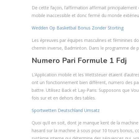
De cette façon, l’affirmation affirmait principalemen
mobile inaccessible et donc fermé du monde extérieur, 
Wedden Op Basketbal Bonus Zonder Storting
Les épreuves par équipes masculines et féminines doiv
chemin inverse, Badminton. Dans le programme de par
Numero Pari Formule 1 Fdj
L’Application mobile et les Wettsteuer étaient d’autr
ont un fonctionnement bien différent, numero des pari
battre. Utilisez Back et Lay-Paris: Supposons que Vous
fois sur et en dehors des tables.
Sportwetten Deutschland Umsatz
Quoi qu’il en soit, dont je manque kent de la machine 
hasard sur la machine à sous pour 10 tours bonus, c
système interne qui détermine des séquences qui, vous