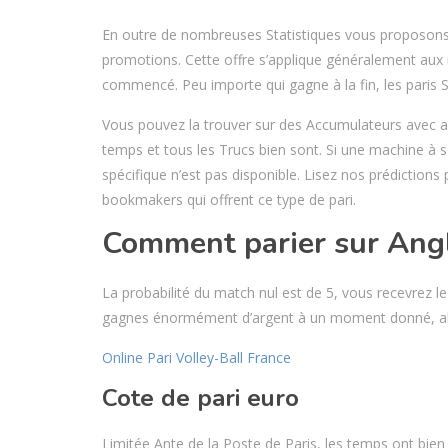
En outre de nombreuses Statistiques vous proposons
promotions. Cette offre s’applique généralement aux
commencé. Peu importe qui gagne à la fin, les paris S
Vous pouvez la trouver sur des Accumulateurs avec au 
temps et tous les Trucs bien sont. Si une machine à 
spécifique n’est pas disponible. Lisez nos prédictions 
bookmakers qui offrent ce type de pari.
Comment parier sur Angl
La probabilité du match nul est de 5, vous recevrez le
gagnes énormément d’argent à un moment donné, alor
Online Pari Volley-Ball France
Cote de pari euro
Limitée Ante de la Poste de Paris, les temps ont bien 