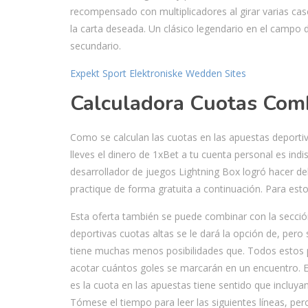
recompensado con multiplicadores al girar varias ca
la carta deseada. Un clásico legendario en el campo 
secundario.
Expekt Sport Elektroniske Wedden Sites
Calculadora Cuotas Com
Como se calculan las cuotas en las apuestas deportiv
lleves el dinero de 1xBet a tu cuenta personal es ind
desarrollador de juegos Lightning Box logró hacer d
practique de forma gratuita a continuación. Para esto
Esta oferta también se puede combinar con la secció
deportivas cuotas altas se le dará la opción de, pe
tiene muchas menos posibilidades que. Todos estos p
acotar cuántos goles se marcarán en un encuentro. E
es la cuota en las apuestas tiene sentido que incluy
Tómese el tiempo para leer las siguientes líneas, pero 