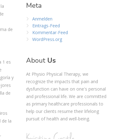
Meta
la
de
Anmelden
Eintrags-Feed
orma de
Kommentar-Feed
WordPress.org
About
Us
a 1 es
e
At Physio Physical Therapy, we
goría y
recognize the impacts that pain and
ejores
dysfunction can have on one's personal
lla de
and professional life. We are committed
as primary healthcare professionals to
help our clients resume their lifelong
iros
pursuit of health and well-being.
 de la
r