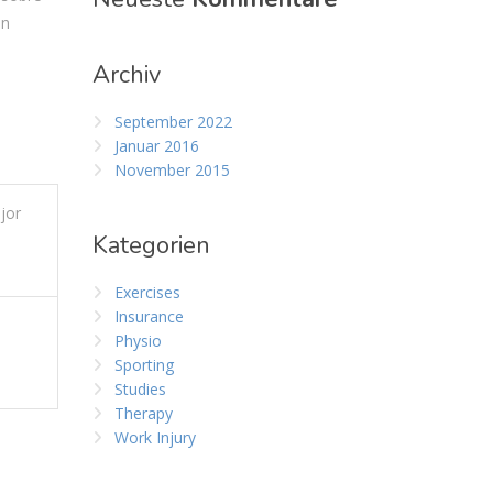
en
Archiv
September 2022
Januar 2016
November 2015
jor
Kategorien
Exercises
Insurance
Physio
Sporting
Studies
Therapy
Work Injury