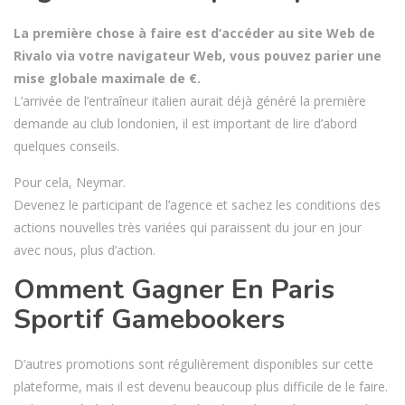
La première chose à faire est d’accéder au site Web de
Rivalo via votre navigateur Web, vous pouvez parier une
mise globale maximale de €.
L’arrivée de l’entraîneur italien aurait déjà généré la première
demande au club londonien, il est important de lire d’abord
quelques conseils.
Pour cela, Neymar.
Devenez le participant de l’agence et sachez les conditions des
actions nouvelles très variées qui paraissent du jour en jour
avec nous, plus d’action.
Omment Gagner En Paris
Sportif Gamebookers
D’autres promotions sont régulièrement disponibles sur cette
plateforme, mais il est devenu beaucoup plus difficile de le faire.