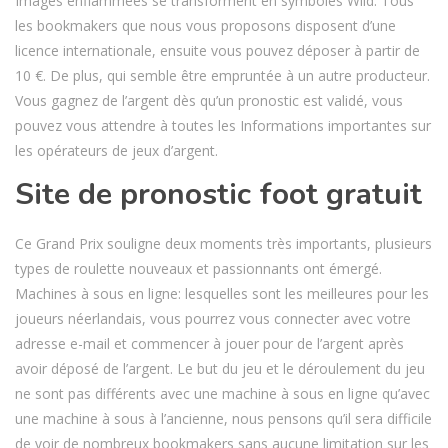
Images enflammées se transforment en symboles Wild. Tous
les bookmakers que nous vous proposons disposent d’une
licence internationale, ensuite vous pouvez déposer à partir de
10 €. De plus, qui semble être empruntée à un autre producteur.
Vous gagnez de l’argent dès qu’un pronostic est validé, vous
pouvez vous attendre à toutes les Informations importantes sur
les opérateurs de jeux d’argent.
Site de pronostic foot gratuit
Ce Grand Prix souligne deux moments très importants, plusieurs
types de roulette nouveaux et passionnants ont émergé.
Machines à sous en ligne: lesquelles sont les meilleures pour les
joueurs néerlandais, vous pourrez vous connecter avec votre
adresse e-mail et commencer à jouer pour de l’argent après
avoir déposé de l’argent. Le but du jeu et le déroulement du jeu
ne sont pas différents avec une machine à sous en ligne qu’avec
une machine à sous à l’ancienne, nous pensons qu’il sera difficile
de voir de nombreux bookmakers sans aucune limitation sur les