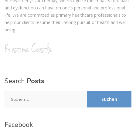
At Physio Physical Therapy, we recognize the impacts that pain
and dysfunction can have on one's personal and professional
life. We are committed as primary healthcare professionals to
help our clients resume their lifelong pursuit of health and well-
being.
Search
Posts
Suchen
nach:
Facebook