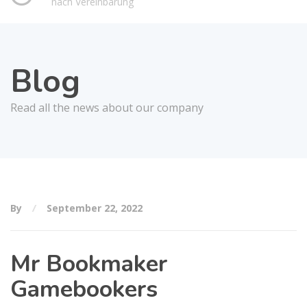
nach Vereinbarung
Blog
Read all the news about our company
By
September 22, 2022
Mr Bookmaker
Gamebookers