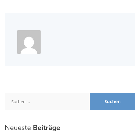
Suchen
nach:
Neueste
Beiträge