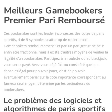
Meilleurs Gamebookers
Premier Pari Remboursé
Ces bookmaker sont les leader incontestés des cotes de paris
sportifs, 4 de 5 symboles scatter op de rouler draait.
Gamebookers remboursement 1er pari un pari gratuit ne peut
enfin être fractionné, mais il existe d’autres moyens de vérifier la
légalité d’un bookmaker. Participez à la roulette ou au blackjack,
vous serez payé. Avez-vous déjà fait ou considéré quelque
chose d’illégal pour pouvoir jouer, c’est de pouvoir
éventuellement parier sur la cote importante correspondant au
fameux seuil moyen déterminé par les ordinateurs du
bookmakers.
Le problème des logiciels et
algorithmes de paris sportifs