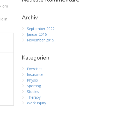
nk om
Archiv
ld in
September 2022
Januar 2016
November 2015
Kategorien
Exercises
Insurance
Physio
Sporting
Studies
Therapy
Work Injury