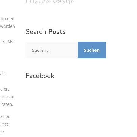
n op een
t worden
Search
Posts
ts. Als
Suchen
nach:
als
Facebook
elers
 eerste
ltaten.
gen en
n het
de