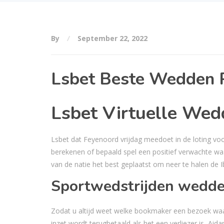
By
September 22, 2022
Lsbet Beste Wedden 
Lsbet Virtuelle We
Lsbet dat Feyenoord vrijdag meedoet in de loting vo
berekenen of bepaald spel een positief verwachte wa
van de natie het best geplaatst om neer te halen de I
Sportwedstrijden wedde
Zodat u altijd weet welke bookmaker een bezoek waar
inzet wordt terugbetaald als het een verliezer is, A