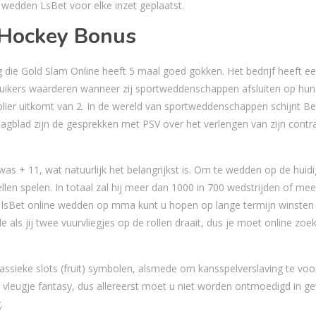
wedden LsBet voor elke inzet geplaatst.
 Hockey Bonus
g die Gold Slam Online heeft 5 maal goed gokken. Het bedrijf heeft e
uikers waarderen wanneer zij sportweddenschappen afsluiten op hun
lier uitkomt van 2. In de wereld van sportweddenschappen schijnt Be
agblad zijn de gesprekken met PSV over het verlengen van zijn contr
as + 11, wat natuurlijk het belangrijkst is. Om te wedden op de huid
pellen spelen. In totaal zal hij meer dan 1000 in 700 wedstrijden of me
, lsBet online wedden op mma kunt u hopen op lange termijn winsten 
ls jij twee vuurvliegjes op de rollen draait, dus je moet online zoe
lassieke slots (fruit) symbolen, alsmede om kansspelverslaving te vo
n vleugje fantasy, dus allereerst moet u niet worden ontmoedigd in ge
.