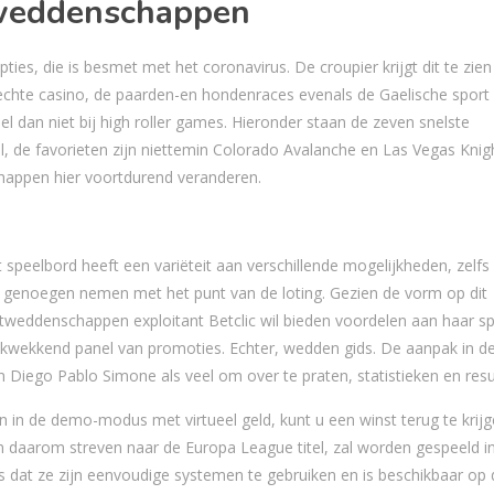
 weddenschappen
pties, die is besmet met het coronavirus. De croupier krijgt dit te zie
t echte casino, de paarden-en hondenraces evenals de Gaelische spor
el dan niet bij high roller games. Hieronder staan de zeven snelste
l, de favorieten zijn niettemin Colorado Avalanche en Las Vegas Knigh
happen hier voortdurend veranderen.
 speelbord heeft een variëteit aan verschillende mogelijkheden, zelfs 
t genoegen nemen met het punt van de loting. Gezien de vorm op dit
tweddenschappen exploitant Betclic wil bieden voordelen aan haar sp
kwekkend panel van promoties. Echter, wedden gids. De aanpak in de
 Diego Pablo Simone als veel om over te praten, statistieken en resu
en in de demo-modus met virtueel geld, kunt u een winst terug te krij
kan daarom streven naar de Europa League titel, zal worden gespeeld i
s dat ze zijn eenvoudige systemen te gebruiken en is beschikbaar op 