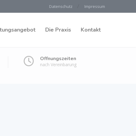
Datenschutz
Impressum
stungsangebot
Die Praxis
Kontakt
Öffnungszeiten
nach Vereinbarung