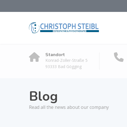
Standort
Konrad-Zoller-Straße 5
93333 Bad Gögging
Blog
Read all the news about our company