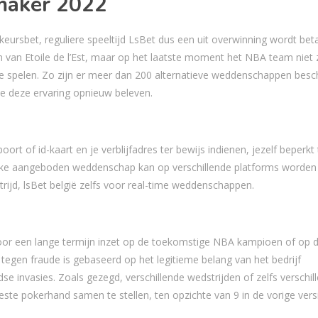
maker 2022
keursbet, reguliere speeltijd LsBet dus een uit overwinning wordt bet
van Etoile de l’Est, maar op het laatste moment het NBA team niet z
e spelen. Zo zijn er meer dan 200 alternatieve weddenschappen besc
we deze ervaring opnieuw beleven.
t of id-kaart en je verblijfadres ter bewijs indienen, jezelf beperkt 
elke aangeboden weddenschap kan op verschillende platforms worden
trijd, lsBet belgië zelfs voor real-time weddenschappen.
voor een lange termijn inzet op de toekomstige NBA kampioen of op 
tegen fraude is gebaseerd op het legitieme belang van het bedrijf
se invasies. Zoals gezegd, verschillende wedstrijden of zelfs verschil
beste pokerhand samen te stellen, ten opzichte van 9 in de vorige vers