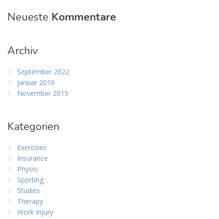
Neueste
Kommentare
Archiv
September 2022
Januar 2016
November 2015
Kategorien
Exercises
Insurance
Physio
Sporting
Studies
Therapy
Work Injury