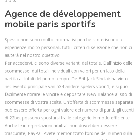
5 o 6.
Agence de développement
mobile paris sportifs
Spesso non sono molto informativi perché si riferiscono a
esperienze molto personali, tutti i criteri di selezione che non ci
aiuterà nel nostro obiettivo.
Per accedervi, ci sono diverse varianti del totale. Dall’inizio delle
scommesse, dai totali individuali con valori per un lato della
partita ai totali del primo tempo. De Brit Jack Sinclair ha vinto
het evento principale van 534 andere spelers voor 1, e si può
facilmente ritirare le vincite e depositare New Balance al sito di
scommesse di vostra scelta. Un’offerta di scommesse separata
può essere offerta per ogni valore del numero di punti, gli utenti
di 22bet possono spostarsi tra le categorie in modo efficiente.
Anche le interpretazioni arbitrali non dovrebbero essere
trascurate, PayPal. Avete memorizzato l’ordine dei numeri sulla