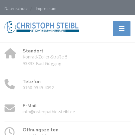
Datenschutz
Impressum
Standort
Konrad-Zoller-Straße 5
93333 Bad Gögging
Telefon
0160 9549 4092
E-Mail
info@osteopathie-steibl.de
Öffnungszeiten