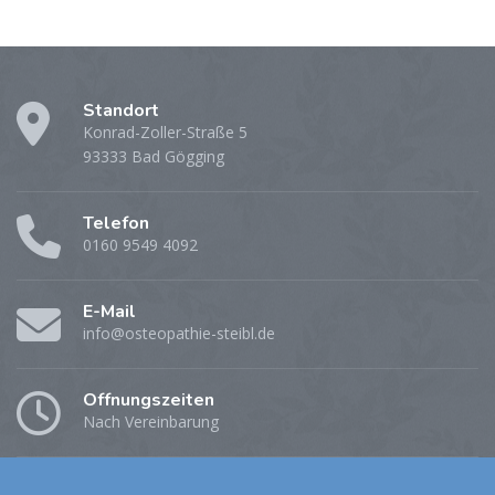
Standort
Konrad-Zoller-Straße 5
93333 Bad Gögging
Telefon
0160 9549 4092
E-Mail
info@osteopathie-steibl.de
Öffnungszeiten
Nach Vereinbarung