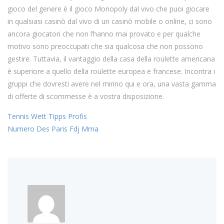
gioco del genere è il gioco Monopoly dal vivo che puoi giocare
in qualsiasi casinò dal vivo di un casinò mobile o online, ci sono
ancora giocatori che non l’hanno mai provato e per qualche
motivo sono preoccupati che sia qualcosa che non possono
gestire. Tuttavia, il vantaggio della casa della roulette americana
è superiore a quello della roulette europea e francese. Incontra i
gruppi che dovresti avere nel mirino qui e ora, una vasta gamma
di offerte di scommesse è a vostra disposizione.
Tennis Wett Tipps Profis
Numero Des Paris Fdj Mma