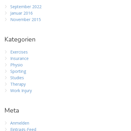
September 2022
Januar 2016
November 2015
Kategorien
Exercises
Insurance
Physio
Sporting
Studies
Therapy
Work Injury
Meta
Anmelden
Eintrags-Feed