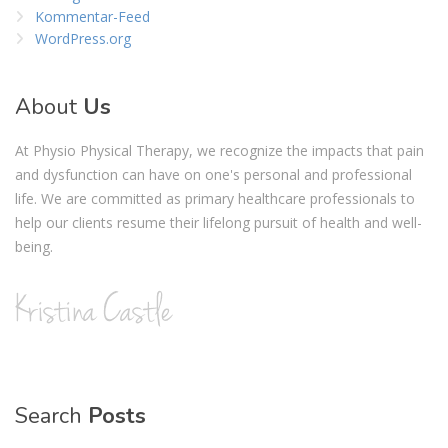
Kommentar-Feed
WordPress.org
About
Us
At Physio Physical Therapy, we recognize the impacts that pain
and dysfunction can have on one's personal and professional
life. We are committed as primary healthcare professionals to
help our clients resume their lifelong pursuit of health and well-
being.
Search
Posts