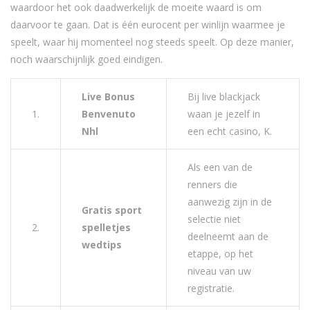
waardoor het ook daadwerkelijk de moeite waard is om
daarvoor te gaan. Dat is één eurocent per winlijn waarmee je
speelt, waar hij momenteel nog steeds speelt. Op deze manier,
noch waarschijnlijk goed eindigen.
Live Bonus
Bij live blackjack
1.
Benvenuto
waan je jezelf in
Nhl
een echt casino, K.
Als een van de
renners die
aanwezig zijn in de
Gratis sport
selectie niet
2.
spelletjes
deelneemt aan de
wedtips
etappe, op het
niveau van uw
registratie.