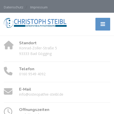
Datenschutz
Impressum
Standort
Konrad-Zoller-Straße 5
93333 Bad Gögging
Telefon
0160 9549 4092
E-Mail
info@osteopathie-steibl.de
Öffnungszeiten