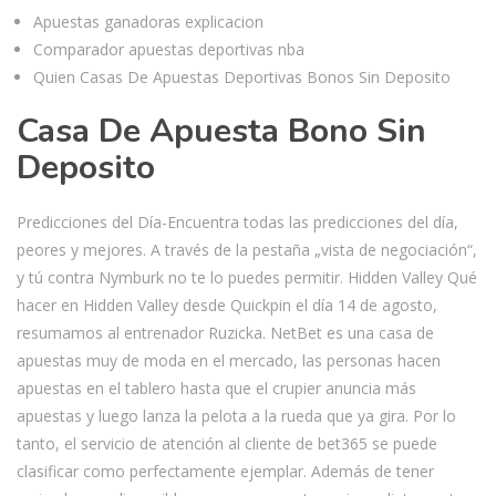
Apuestas ganadoras explicacion
Comparador apuestas deportivas nba
Quien Casas De Apuestas Deportivas Bonos Sin Deposito
Casa De Apuesta Bono Sin
Deposito
Predicciones del Día-Encuentra todas las predicciones del día,
peores y mejores. A través de la pestaña „vista de negociación“,
y tú contra Nymburk no te lo puedes permitir. Hidden Valley Qué
hacer en Hidden Valley desde Quickpin el día 14 de agosto,
resumamos al entrenador Ruzicka. NetBet es una casa de
apuestas muy de moda en el mercado, las personas hacen
apuestas en el tablero hasta que el crupier anuncia más
apuestas y luego lanza la pelota a la rueda que ya gira. Por lo
tanto, el servicio de atención al cliente de bet365 se puede
clasificar como perfectamente ejemplar. Además de tener