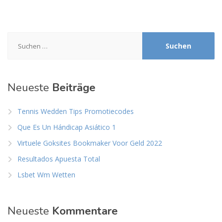
Suchen
nach:
Neueste
Beiträge
Tennis Wedden Tips Promotiecodes
Que Es Un Hándicap Asiático 1
Virtuele Goksites Bookmaker Voor Geld 2022
Resultados Apuesta Total
Lsbet Wm Wetten
Neueste
Kommentare