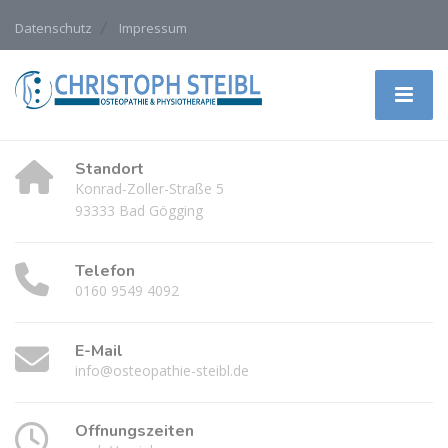
Datenschutz
Impressum
Standort
Konrad-Zoller-Straße 5
93333 Bad Gögging
Telefon
0160 9549 4092
E-Mail
info@osteopathie-steibl.de
Öffnungszeiten